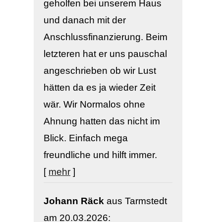
geholfen bei unserem Haus
und danach mit der
Anschlussfinanzierung. Beim
letzteren hat er uns pauschal
angeschrieben ob wir Lust
hätten da es ja wieder Zeit
wär. Wir Normalos ohne
Ahnung hatten das nicht im
Blick. Einfach mega
freundliche und hilft immer.
[
mehr
]
Johann Räck
aus Tarmstedt
am 20.03.2026: