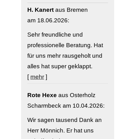
H. Kanert
aus Bremen
am 18.06.2026:
Sehr freundliche und
professionelle Beratung. Hat
für uns mehr rausgeholt und
alles hat super geklappt.
[
mehr
]
Rote Hexe
aus Osterholz
Scharmbeck
am 10.04.2026:
Wir sagen tausend Dank an
Herr Mönnich. Er hat uns