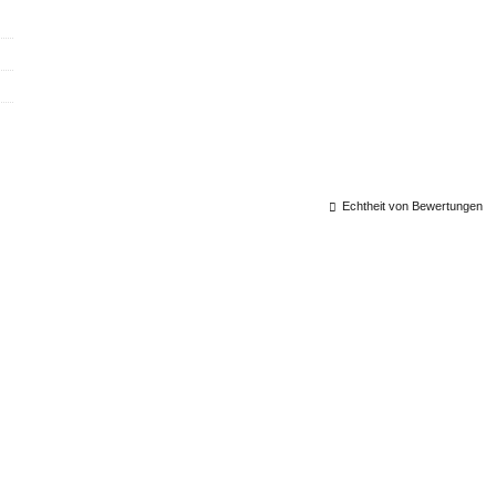
Echtheit von Bewertungen