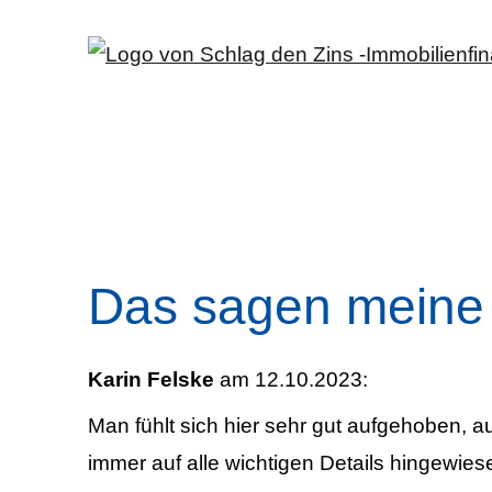
Das sagen meine
Karin Felske
am 12.10.2023:
Man fühlt sich hier sehr gut aufgehoben, 
immer auf alle wichtigen Details hingewies