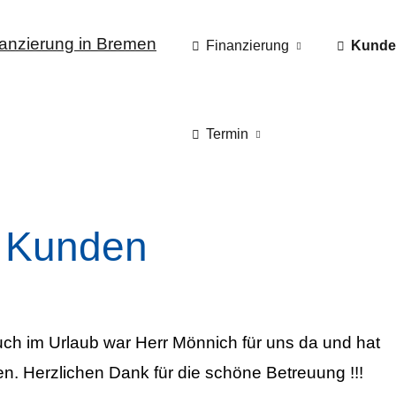
Finanzierung
Kunde
Termin
 Kunden
auch im Urlaub war Herr Mönnich für uns da und hat
en. Herzlichen Dank für die schöne Betreuung !!!