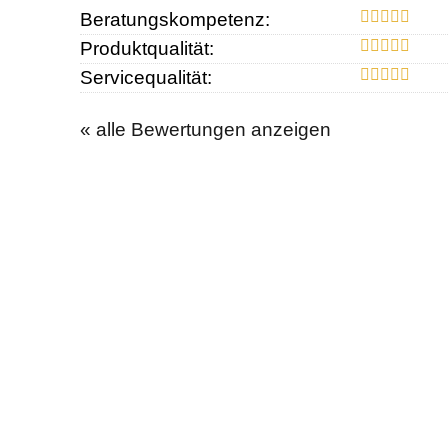
Beratungskompetenz:
Produktqualität:
Servicequalität:
« alle Bewertungen anzeigen