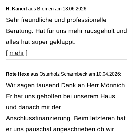
H. Kanert
aus Bremen
am 18.06.2026:
Sehr freundliche und professionelle
Beratung. Hat für uns mehr rausgeholt und
alles hat super geklappt.
[
mehr
]
Rote Hexe
aus Osterholz Scharmbeck
am 10.04.2026:
Wir sagen tausend Dank an Herr Mönnich.
Er hat uns geholfen bei unserem Haus
und danach mit der
Anschlussfinanzierung. Beim letzteren hat
er uns pauschal angeschrieben ob wir