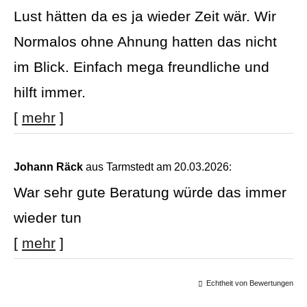
Lust hätten da es ja wieder Zeit wär. Wir
Normalos ohne Ahnung hatten das nicht
im Blick. Einfach mega freundliche und
hilft immer.
[
mehr
]
Johann Räck
aus Tarmstedt
am 20.03.2026:
War sehr gute Beratung würde das immer
wieder tun
[
mehr
]
Echtheit von Bewertungen