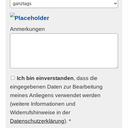
Anmerkungen
Ich bin einverstanden
, dass die
eingegebenen Daten zur Bearbeitung
meines Anliegens verwendet werden
(weitere Informationen und
Widerrufshinweise in der
Datenschutzerklärung
). *