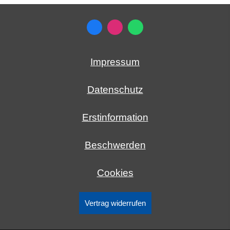
Impressum
Datenschutz
Erstinformation
Beschwerden
Cookies
Vertrag widerrufen