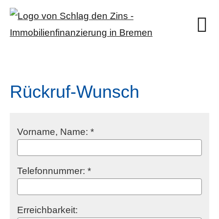
Rück­ruf-Wunsch
Vorname, Name: *
Telefonnummer: *
Erreichbarkeit: