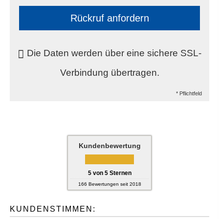
Rückruf anfordern
Die Daten werden über eine sichere SSL-
Verbindung übertragen.
* Pflichtfeld
Kundenbewertung
5
von
5
Sternen
166
Bewertungen seit 2018
KUNDENSTIMMEN: