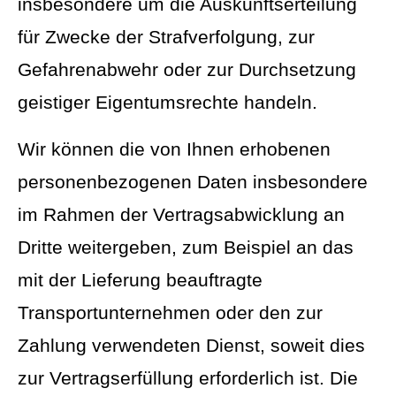
insbesondere um die Auskunftserteilung
für Zwecke der Strafverfolgung, zur
Gefahrenabwehr oder zur Durchsetzung
geistiger Eigentumsrechte handeln.
Wir können die von Ihnen erhobenen
personenbezogenen Daten insbesondere
im Rahmen der Vertragsabwicklung an
Dritte weitergeben, zum Beispiel an das
mit der Lieferung beauftragte
Transportunternehmen oder den zur
Zahlung verwendeten Dienst, soweit dies
zur Vertragserfüllung erforderlich ist. Die