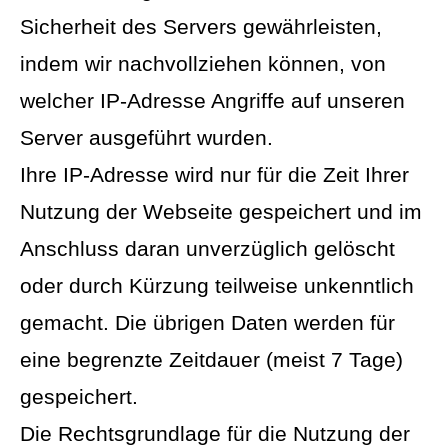
Sicherheit des Servers gewährleisten,
indem wir nachvollziehen können, von
welcher IP-Adresse Angriffe auf unseren
Server ausgeführt wurden.
Ihre IP-Adresse wird nur für die Zeit Ihrer
Nutzung der Webseite gespeichert und im
Anschluss daran unverzüglich gelöscht
oder durch Kürzung teilweise unkenntlich
gemacht. Die übrigen Daten werden für
eine begrenzte Zeitdauer (meist 7 Tage)
gespeichert.
Die Rechtsgrundlage für die Nutzung der