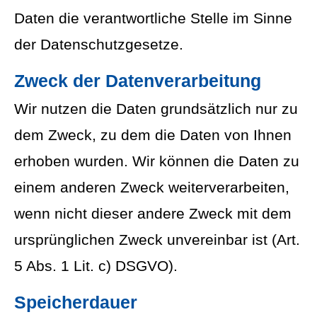
Daten die verantwortliche Stelle im Sinne
der Datenschutzgesetze.
Zweck der Datenverarbeitung
Wir nutzen die Daten grundsätzlich nur zu
dem Zweck, zu dem die Daten von Ihnen
erhoben wurden. Wir können die Daten zu
einem anderen Zweck weiterverarbeiten,
wenn nicht dieser andere Zweck mit dem
ursprünglichen Zweck unvereinbar ist (Art.
5 Abs. 1 Lit. c) DSGVO).
Speicherdauer