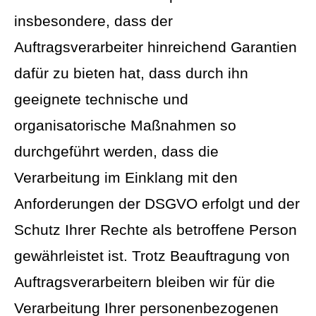
insbesondere, dass der
Auftragsverarbeiter hinreichend Garantien
dafür zu bieten hat, dass durch ihn
geeignete technische und
organisatorische Maßnahmen so
durchgeführt werden, dass die
Verarbeitung im Einklang mit den
Anforderungen der DSGVO erfolgt und der
Schutz Ihrer Rechte als betroffene Person
gewährleistet ist. Trotz Beauftragung von
Auftragsverarbeitern bleiben wir für die
Verarbeitung Ihrer personenbezogenen