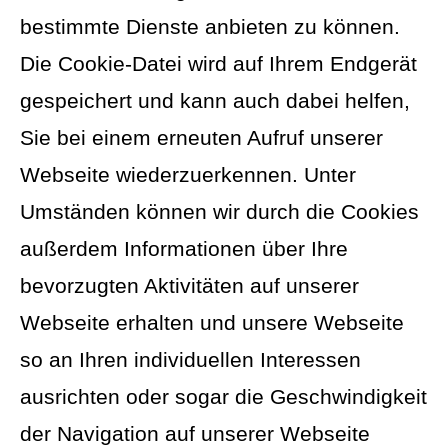
bestimmte Dienste anbieten zu können.
Die Cookie-Datei wird auf Ihrem Endgerät
gespeichert und kann auch dabei helfen,
Sie bei einem erneuten Aufruf unserer
Webseite wiederzuerkennen. Unter
Umständen können wir durch die Cookies
außerdem Informationen über Ihre
bevorzugten Aktivitäten auf unserer
Webseite erhalten und unsere Webseite
so an Ihren individuellen Interessen
ausrichten oder sogar die Geschwindigkeit
der Navigation auf unserer Webseite