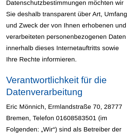
Datenschutzbestimmungen möchten wir
Sie deshalb transparent über Art, Umfang
und Zweck der von Ihnen erhobenen und
verarbeiteten personenbezogenen Daten
innerhalb dieses Internetauftritts sowie
Ihre Rechte informieren.
Verantwortlichkeit für die
Datenverarbeitung
Eric Mönnich, Ermlandstraße 70, 28777
Bremen, Telefon 01608583501 (im
Folgenden: „Wir“) sind als Betreiber der