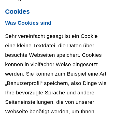
Cookies
Was Cookies sind
Sehr vereinfacht gesagt ist ein Cookie
eine kleine Textdatei, die Daten über
besuchte Webseiten speichert. Cookies
können in vielfacher Weise eingesetzt
werden. Sie können zum Beispiel eine Art
„Benutzerprofil“ speichern, also Dinge wie
Ihre bevorzugte Sprache und andere
Seiteneinstellungen, die von unserer
Webseite benötigt werden, um Ihnen