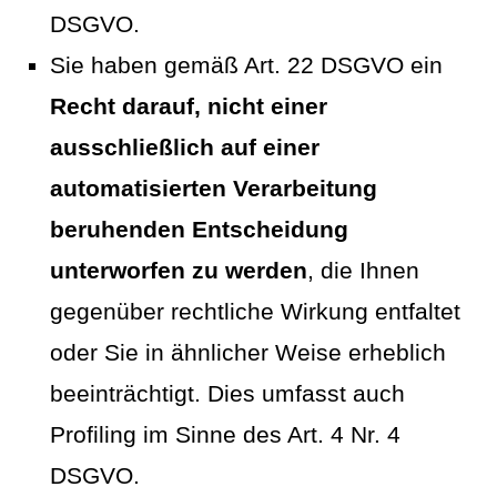
DSGVO.
Sie haben gemäß Art. 22 DSGVO ein
Recht darauf, nicht einer
ausschließlich auf einer
automatisierten Verarbeitung
beruhenden Entscheidung
unterworfen zu werden
, die Ihnen
gegenüber rechtliche Wirkung entfaltet
oder Sie in ähnlicher Weise erheblich
beeinträchtigt. Dies umfasst auch
Profiling im Sinne des Art. 4 Nr. 4
DSGVO.