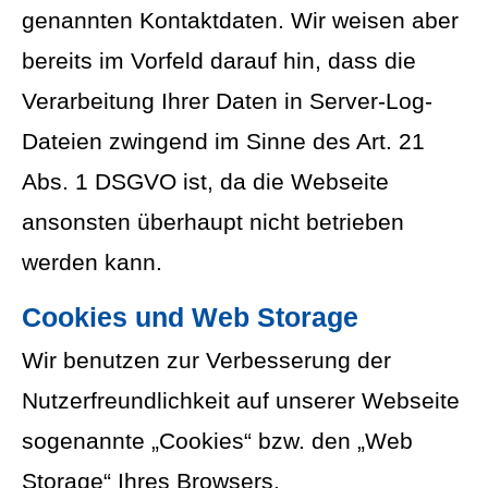
genannten Kontaktdaten. Wir weisen aber
bereits im Vorfeld darauf hin, dass die
Verarbeitung Ihrer Daten in Server-Log-
Dateien zwingend im Sinne des Art. 21
Abs. 1 DSGVO ist, da die Webseite
ansonsten überhaupt nicht betrieben
werden kann.
Cookies und Web Storage
Wir benutzen zur Verbesserung der
Nutzerfreundlichkeit auf unserer Webseite
sogenannte „Cookies“ bzw. den „Web
Storage“ Ihres Browsers.