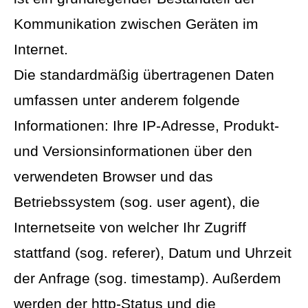
Kommunikation zwischen Geräten im
Internet.
Die standardmäßig übertragenen Daten
umfassen unter anderem folgende
Informationen: Ihre IP-Adresse, Produkt-
und Versionsinformationen über den
verwendeten Browser und das
Betriebssystem (sog. user agent), die
Internetseite von welcher Ihr Zugriff
stattfand (sog. referer), Datum und Uhrzeit
der Anfrage (sog. timestamp). Außerdem
werden der http-Status und die