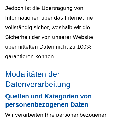
Jedoch ist die Übertragung von
Informationen über das Internet nie
vollständig sicher, weshalb wir die
Sicherheit der von unserer Website
übermittelten Daten nicht zu 100%
garantieren können.
Modalitäten der
Datenverarbeitung
Quellen und Kategorien von
personenbezogenen Daten
Wir verarbeiten Ihre personenbezogenen