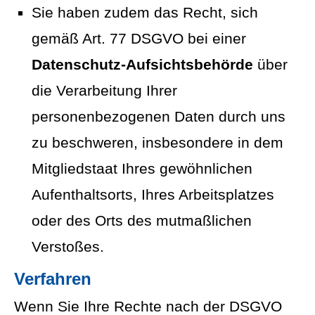
Sie haben zudem das Recht, sich
gemäß Art. 77 DSGVO bei einer
Datenschutz-Aufsichtsbehörde
über
die Verarbeitung Ihrer
personenbezogenen Daten durch uns
zu beschweren, insbesondere in dem
Mitgliedstaat Ihres gewöhnlichen
Aufenthaltsorts, Ihres Arbeitsplatzes
oder des Orts des mutmaßlichen
Verstoßes.
Verfahren
Wenn Sie Ihre Rechte nach der DSGVO