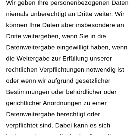
Wir geben Ihre personenbezogenen Daten
niemals unberechtigt an Dritte weiter. Wir
können Ihre Daten aber insbesondere an
Dritte weitergeben, wenn Sie in die
Datenweitergabe eingewilligt haben, wenn
die Weitergabe zur Erfüllung unserer
rechtlichen Verpflichtungen notwendig ist
oder wenn wir aufgrund gesetzlicher
Bestimmungen oder behördlicher oder
gerichtlicher Anordnungen zu einer
Datenweitergabe berechtigt oder
verpflichtet sind. Dabei kann es sich