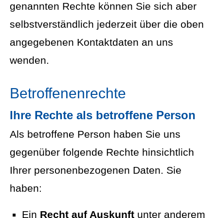
genannten Rechte können Sie sich aber
selbstverständlich jederzeit über die oben
angegebenen Kontaktdaten an uns
wenden.
Betroffenenrechte
Ihre Rechte als betroffene Person
Als betroffene Person haben Sie uns
gegenüber folgende Rechte hinsichtlich
Ihrer personenbezogenen Daten. Sie
haben:
Ein
Recht auf Auskunft
unter anderem