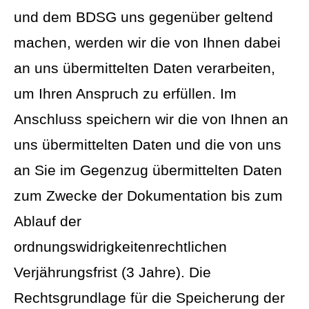
und dem BDSG uns gegenüber geltend
machen, werden wir die von Ihnen dabei
an uns übermittelten Daten verarbeiten,
um Ihren Anspruch zu erfüllen. Im
Anschluss speichern wir die von Ihnen an
uns übermittelten Daten und die von uns
an Sie im Gegenzug übermittelten Daten
zum Zwecke der Dokumentation bis zum
Ablauf der
ordnungswidrigkeitenrechtlichen
Verjährungsfrist (3 Jahre). Die
Rechtsgrundlage für die Speicherung der