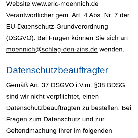
Website www.eric-moennich.de
Verantwortlicher gem. Art. 4 Abs. Nr. 7 der
EU-Datenschutz-Grundverordnung
(DSGVO). Bei Fragen können Sie sich an
moennich@schlag-den-zins.de
wenden.
Datenschutzbeauftragter
Gemäß Art. 37 DSGVO i.V.m. §38 BDSG
sind wir nicht verpflichtet, einen
Datenschutzbeauftragten zu bestellen. Bei
Fragen zum Datenschutz und zur
Geltendmachung Ihrer im folgenden