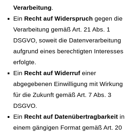
Verarbeitung
.
Ein
Recht auf Widerspruch
gegen die
Verarbeitung gemäß Art. 21 Abs. 1
DSGVO, soweit die Datenverarbeitung
aufgrund eines berechtigten Interesses
erfolgte.
Ein
Recht auf Widerruf
einer
abgegebenen Einwilligung mit Wirkung
für die Zukunft gemäß Art. 7 Abs. 3
DSGVO.
Ein
Recht auf Datenübertragbarkeit
in
einem gängigen Format gemäß Art. 20