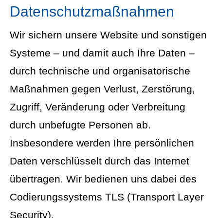
Datenschutzmaßnahmen
Wir sichern unsere Website und sonstigen
Systeme – und damit auch Ihre Daten –
durch technische und organisatorische
Maßnahmen gegen Verlust, Zerstörung,
Zugriff, Veränderung oder Verbreitung
durch unbefugte Per­sonen ab.
Insbesondere werden Ihre persönlichen
Daten verschlüsselt durch das Internet
übertragen. Wir bedienen uns dabei des
Codierungssystems TLS (Transport Layer
Security).