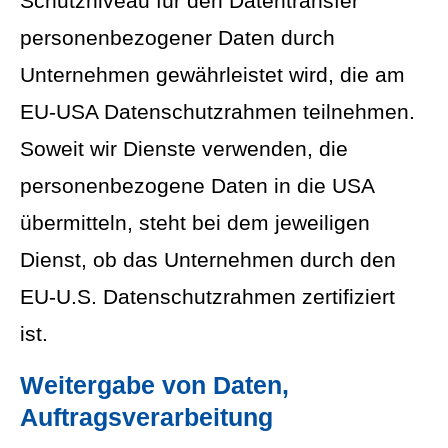
Schutzniveau für den Datentransfer
personenbezogener Daten durch
Unternehmen gewährleistet wird, die am
EU-USA Datenschutzrahmen teilnehmen.
Soweit wir Dienste verwenden, die
personenbezogene Daten in die USA
übermitteln, steht bei dem jeweiligen
Dienst, ob das Unternehmen durch den
EU-U.S. Datenschutzrahmen zertifiziert
ist.
Weitergabe von Daten,
Auftragsverarbeitung