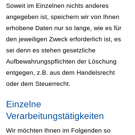
Soweit im Einzelnen nichts anderes
angegeben ist, speichern wir von Ihnen
erhobene Daten nur so lange, wie es für
den jeweiligen Zweck erforderlich ist, es
sei denn es stehen gesetzliche
Aufbewahrungspflichten der Löschung
entgegen, z.B. aus dem Handelsrecht
oder dem Steuerrecht.
Einzelne
Verarbeitungstätigkeiten
Wir möchten Ihnen im Folgenden so