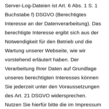
Server-Log-Dateien ist Art. 6 Abs. 1 S. 1
Buchstabe f) DSGVO (Berechtigtes
Interesse an der Datenverarbeitung). Das
berechtigte Interesse ergibt sich aus der
Notwendigkeit für den Betrieb und die
Wartung unserer Webseite, wie wir
vorstehend erläutert haben. Der
Verarbeitung Ihrer Daten auf Grundlage
unseres berechtigten Interesses können
Sie jederzeit unter den Voraussetzungen
des Art. 21 DSGVO widersprechen.
Nutzen Sie hierfür bitte die im Impressum