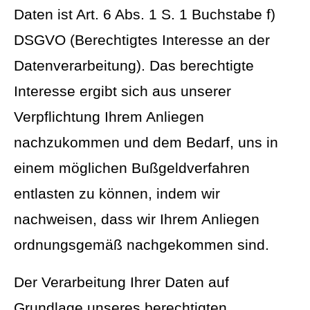
Daten ist Art. 6 Abs. 1 S. 1 Buchstabe f)
DSGVO (Berechtigtes Interesse an der
Datenverarbeitung). Das berechtigte
Interesse ergibt sich aus unserer
Verpflichtung Ihrem Anliegen
nachzukommen und dem Bedarf, uns in
einem möglichen Bußgeldverfahren
entlasten zu können, indem wir
nachweisen, dass wir Ihrem Anliegen
ordnungsgemäß nachgekommen sind.
Der Verarbeitung Ihrer Daten auf
Grundlage unseres berechtigten