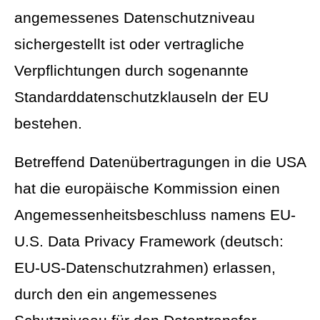
angemessenes Datenschutzniveau
sichergestellt ist oder vertragliche
Verpflichtungen durch sogenannte
Standarddatenschutzklauseln der EU
bestehen.
Betreffend Datenübertragungen in die USA
hat die europäische Kommission einen
Angemessenheitsbeschluss namens EU-
U.S. Data Privacy Framework (deutsch:
EU-US-Datenschutzrahmen) erlassen,
durch den ein angemessenes