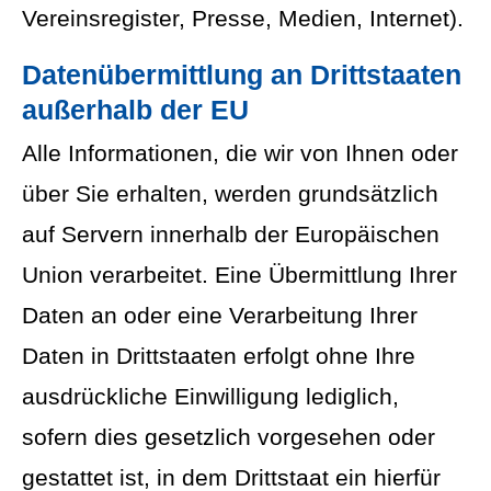
Vereinsregister, Presse, Medien, Internet).
Datenübermittlung an Drittstaaten
außerhalb der EU
Alle Informationen, die wir von Ihnen oder
über Sie erhalten, werden grundsätzlich
auf Servern innerhalb der Europäischen
Union verarbeitet. Eine Übermittlung Ihrer
Daten an oder eine Verarbeitung Ihrer
Daten in Drittstaaten erfolgt ohne Ihre
ausdrückliche Einwilligung lediglich,
sofern dies gesetzlich vorgesehen oder
gestattet ist, in dem Drittstaat ein hierfür