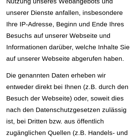
Nutzung unseres Webangebots und
unserer Dienste anfallen, insbesondere
Ihre IP-Adresse, Beginn und Ende Ihres
Besuchs auf unserer Webseite und
Informationen darüber, welche Inhalte Sie
auf unserer Webseite abgerufen haben.
Die genannten Daten erheben wir
entweder direkt bei Ihnen (z.B. durch den
Besuch der Webseite) oder, soweit dies
nach den Datenschutzgesetzen zulässig
ist, bei Dritten bzw. aus öffentlich
zugänglichen Quellen (z.B. Handels- und