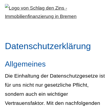
Datenschutzerklärung
Allgemeines
Die Einhaltung der Datenschutzgesetze ist
für uns nicht nur gesetzliche Pflicht,
sondern auch ein wichtiger
Vertrauensfaktor. Mit den nachfolgenden