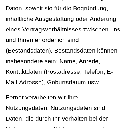
Daten, soweit sie für die Begründung,
inhaltliche Ausgestaltung oder Änderung
eines Vertragsverhältnisses zwischen uns
und Ihnen erforderlich sind
(Bestandsdaten). Bestandsdaten können
insbesondere sein: Name, Anrede,
Kontaktdaten (Postadresse, Telefon, E-
Mail-Adresse), Geburts­datum usw.
Ferner verarbeiten wir Ihre
Nutzungsdaten. Nutzungsdaten sind
Daten, die durch Ihr Verhalten bei der