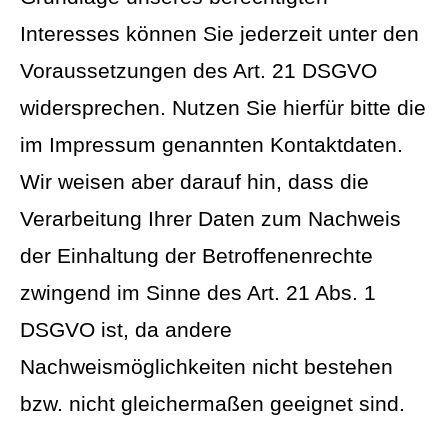
Interesses können Sie jederzeit unter den
Voraussetzungen des Art. 21 DSGVO
widersprechen. Nutzen Sie hierfür bitte die
im Impressum genannten Kontaktdaten.
Wir weisen aber darauf hin, dass die
Verarbeitung Ihrer Daten zum Nachweis
der Einhaltung der Betroffenenrechte
zwingend im Sinne des Art. 21 Abs. 1
DSGVO ist, da andere
Nachweismöglichkeiten nicht bestehen
bzw. nicht gleichermaßen geeignet sind.