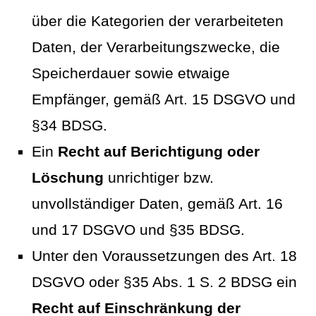
über die Kategorien der verarbeiteten
Daten, der Verarbeitungszwecke, die
Speicherdauer sowie etwaige
Empfänger, gemäß Art. 15 DSGVO und
§34 BDSG.
Ein
Recht auf Berichtigung oder
Löschung
unrichtiger bzw.
unvollständiger Daten, gemäß Art. 16
und 17 DSGVO und §35 BDSG.
Unter den Voraussetzungen des Art. 18
DSGVO oder §35 Abs. 1 S. 2 BDSG ein
Recht auf Einschränkung der