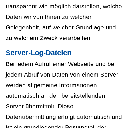
transparent wie möglich darstellen, welche
Daten wir von Ihnen zu welcher
Gelegenheit, auf welcher Grundlage und
zu welchem Zweck verarbeiten.
Server-Log-Dateien
Bei jedem Aufruf einer Webseite und bei
jedem Abruf von Daten von einem Server
werden allgemeine Informationen
automatisch an den bereitstellenden
Server übermittelt. Diese
Datenübermittlung erfolgt automatisch und
ist ein grundlegender Bestandteil der