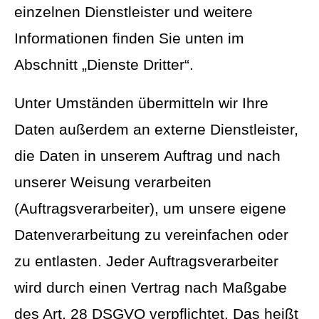
einzelnen Dienstleister und weitere
Informationen finden Sie unten im
Abschnitt „Dienste Dritter“.
Unter Umständen übermitteln wir Ihre
Daten außerdem an externe Dienstleister,
die Daten in unserem Auftrag und nach
unserer Weisung verarbeiten
(Auftragsverarbeiter), um unsere eigene
Datenverarbeitung zu vereinfachen oder
zu entlasten. Jeder Auftragsverarbeiter
wird durch einen Vertrag nach Maßgabe
des Art. 28 DSGVO verpflichtet. Das heißt