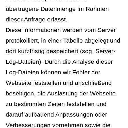
übertragene Datenmenge im Rahmen
dieser Anfrage erfasst.
Diese Informationen werden vom Server
protokolliert, in einer Tabelle abgelegt und
dort kurzfristig gespeichert (sog. Server-
Log-Dateien). Durch die Analyse dieser
Log-Dateien können wir Fehler der
Webseite feststellen und anschließend
beseitigen, die Auslastung der Webseite
zu bestimmten Zeiten feststellen und
darauf aufbauend Anpassungen oder
Verbesserungen vornehmen sowie die