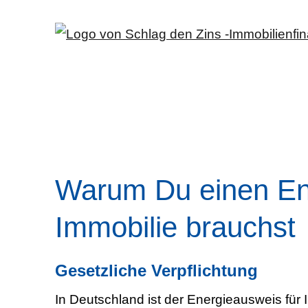
Warum Du einen Ene
Immobilie brauchst
Gesetzliche Verpflichtung
In Deutschland ist der Energieausweis für I