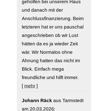
geholfen bei unserem Haus
und danach mit der
Anschlussfinanzierung. Beim
letzteren hat er uns pauschal
angeschrieben ob wir Lust
hätten da es ja wieder Zeit
wär. Wir Normalos ohne
Ahnung hatten das nicht im
Blick. Einfach mega
freundliche und hilft immer.
[
mehr
]
Johann Räck
aus Tarmstedt
am 20.03.2026: