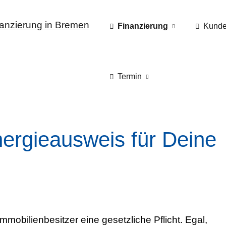
Finanzierung
Kunde
Termin
rgieausweis für Deine
mmobilienbesitzer eine gesetzliche Pflicht. Egal,