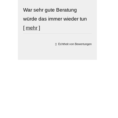
War sehr gute Beratung
würde das immer wieder tun
[
mehr
]
Echtheit von Bewertungen