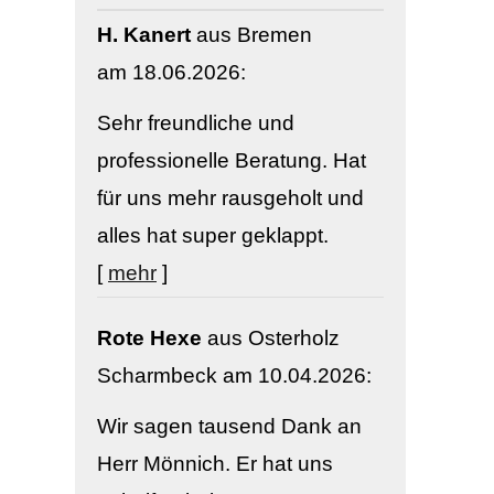
H. Kanert
aus Bremen
am 18.06.2026:
Sehr freundliche und
professionelle Beratung. Hat
für uns mehr rausgeholt und
alles hat super geklappt.
[
mehr
]
Rote Hexe
aus Osterholz
Scharmbeck
am 10.04.2026:
Wir sagen tausend Dank an
Herr Mönnich. Er hat uns