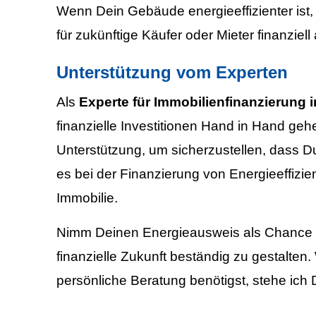
Wenn Dein Gebäude energieeffizienter ist,
für zukünftige Käufer oder Mieter finanziell a
Unterstützung vom Experten
Als
Experte für Immobilienfinanzierung 
finanzielle Investitionen Hand in Hand ge
Unterstützung, um sicherzustellen, dass Du 
es bei der Finanzierung von Energieeffi
Immobilie.
Nimm Deinen Energieausweis als Chance w
finanzielle Zukunft beständig zu gestalt
persönliche Beratung benötigst, stehe ich 