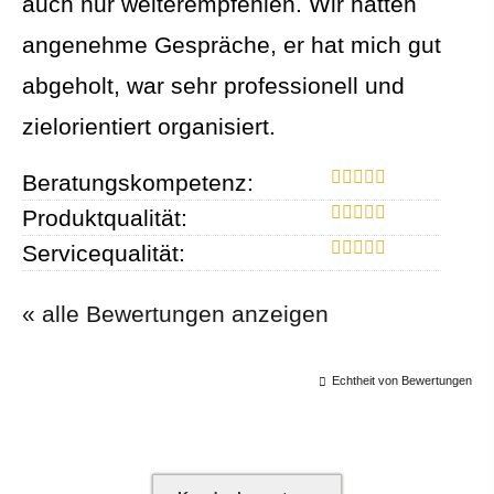
auch nur weiterempfehlen. Wir hatten
angenehme Gespräche, er hat mich gut
abgeholt, war sehr professionell und
zielorientiert organisiert.
Beratungskompetenz:
Produktqualität:
Servicequalität:
« alle Bewertungen anzeigen
Echtheit von Bewertungen