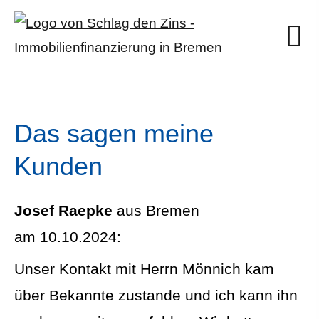
Das sagen meine
Kunden
Josef Raepke
aus Bremen
am 10.10.2024:
Unser Kontakt mit Herrn Mönnich kam
über Bekannte zustande und ich kann ihn