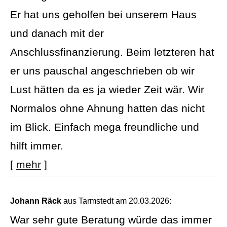
Er hat uns geholfen bei unserem Haus
und danach mit der
Anschlussfinanzierung. Beim letzteren hat
er uns pauschal angeschrieben ob wir
Lust hätten da es ja wieder Zeit wär. Wir
Normalos ohne Ahnung hatten das nicht
im Blick. Einfach mega freundliche und
hilft immer.
[
mehr
]
Johann Räck
aus Tarmstedt
am 20.03.2026:
War sehr gute Beratung würde das immer