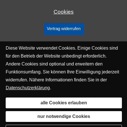
Cookies
Vertrag widerrufen
Diese Website verwendet Cookies. Einige Cookies sind
für den Betrieb der Website unbedingt erforderlich.
Andere Cookies sind optional und erweitern den
Funktionsumfang. Sie können Ihre Einwilligung jederzeit
widerrufen. Nähere Informationen finden Sie in der
Datenschutzerklärung
.
alle Cookies erlauben
nur notwendige Cookies