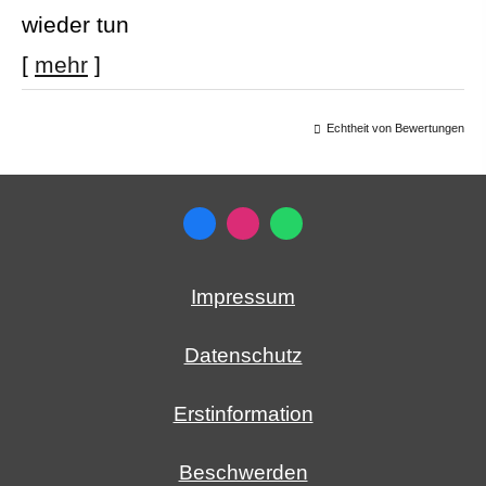
wieder tun
[
mehr
]
Echtheit von Bewertungen
Impressum
Datenschutz
Erstinformation
Beschwerden