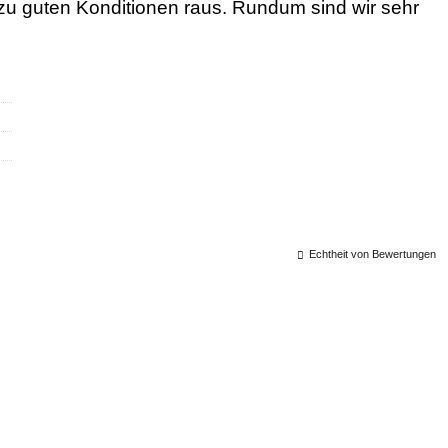
zu guten Konditionen raus. Rundum sind wir sehr
Echtheit von Bewertungen