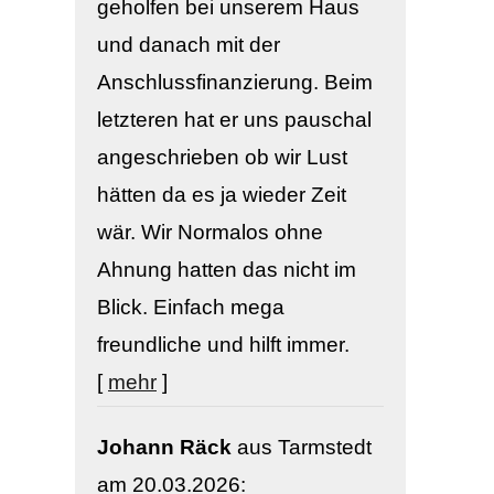
geholfen bei unserem Haus
und danach mit der
Anschlussfinanzierung. Beim
letzteren hat er uns pauschal
angeschrieben ob wir Lust
hätten da es ja wieder Zeit
wär. Wir Normalos ohne
Ahnung hatten das nicht im
Blick. Einfach mega
freundliche und hilft immer.
[
mehr
]
Johann Räck
aus Tarmstedt
am 20.03.2026: