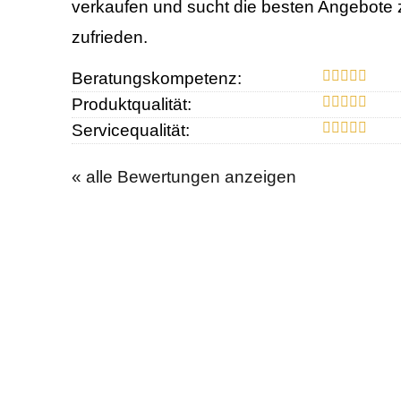
verkaufen und sucht die besten Angebote 
zufrieden.
Beratungskompetenz:
Produktqualität:
Servicequalität:
« alle Bewertungen anzeigen