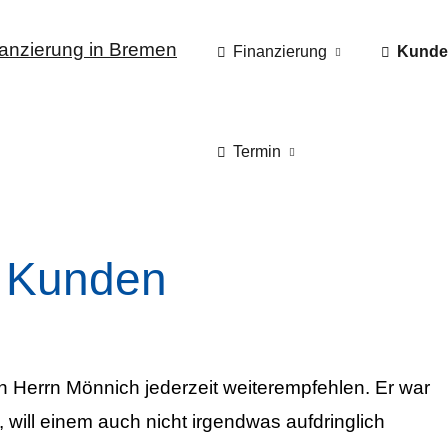
Finanzierung
Kunde
Termin
 Kunden
n Herrn Mönnich jederzeit weiterempfehlen. Er war
t, will einem auch nicht irgendwas aufdringlich