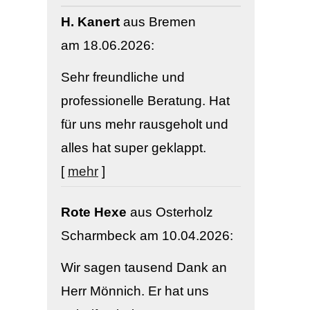
H. Kanert
aus Bremen
am 18.06.2026:
Sehr freundliche und
professionelle Beratung. Hat
für uns mehr rausgeholt und
alles hat super geklappt.
[
mehr
]
Rote Hexe
aus Osterholz
Scharmbeck
am 10.04.2026:
Wir sagen tausend Dank an
Herr Mönnich. Er hat uns