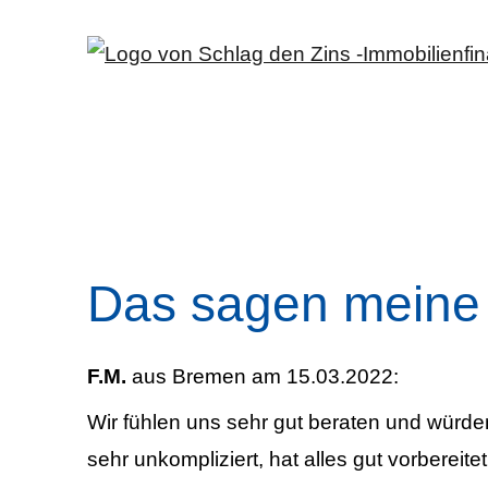
Das sagen meine
F.M.
aus Bremen
am 15.03.2022:
Wir fühlen uns sehr gut beraten und würde
sehr unkompliziert, hat alles gut vorbereite