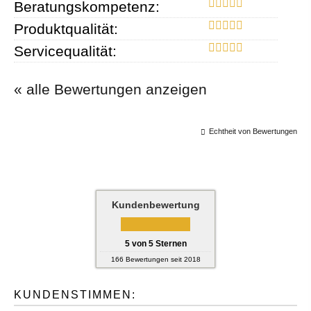
Beratungskompetenz:
Produktqualität:
Servicequalität:
« alle Bewertungen anzeigen
Echtheit von Bewertungen
Kundenbewertung
5
von
5
Sternen
166
Bewertungen seit 2018
KUNDENSTIMMEN: