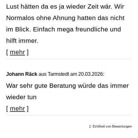
Lust hätten da es ja wieder Zeit wär. Wir
Normalos ohne Ahnung hatten das nicht
im Blick. Einfach mega freundliche und
hilft immer.
[
mehr
]
Johann Räck
aus Tarmstedt
am 20.03.2026:
War sehr gute Beratung würde das immer
wieder tun
[
mehr
]
Echtheit von Bewertungen