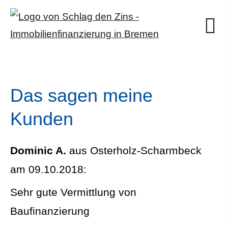
Das sagen meine
Kunden
Dominic A.
aus Osterholz-Scharmbeck
am 09.10.2018:
Sehr gute Vermittlung von
Baufinanzierung