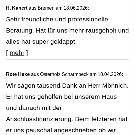
H. Kanert
aus Bremen
am 18.06.2026:
Sehr freundliche und professionelle
Beratung. Hat für uns mehr rausgeholt und
alles hat super geklappt.
[
mehr
]
Rote Hexe
aus Osterholz Scharmbeck
am 10.04.2026:
Wir sagen tausend Dank an Herr Mönnich.
Er hat uns geholfen bei unserem Haus
und danach mit der
Anschlussfinanzierung. Beim letzteren hat
er uns pauschal angeschrieben ob wir