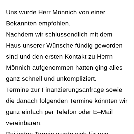
Uns wurde Herr Mönnich von einer
Bekannten empfohlen.
Nachdem wir schlussendlich mit dem
Haus unserer Wünsche fündig geworden
sind und den ersten Kontakt zu Herrn
Mönnich aufgenommen hatten ging alles
ganz schnell und unkompliziert.
Termine zur Finanzierungsanfrage sowie
die danach folgenden Termine könnten wir
ganz einfach per Telefon oder E–Mail
vereinbaren.
Bei jeden Termin wurde sich für uns