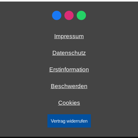
Impressum
Datenschutz
Erstinformation
Beschwerden
Cookies
Vertrag widerrufen