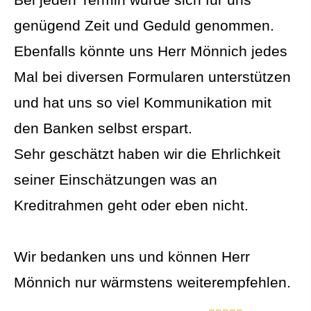
genügend Zeit und Geduld genommen.
Ebenfalls könnte uns Herr Mönnich jedes
Mal bei diversen Formularen unterstützen
und hat uns so viel Kommunikation mit
den Banken selbst erspart.
Sehr geschätzt haben wir die Ehrlichkeit
seiner Einschätzungen was an
Kreditrahmen geht oder eben nicht.
Wir bedanken uns und können Herr
Mönnich nur wärmstens weiterempfehlen.