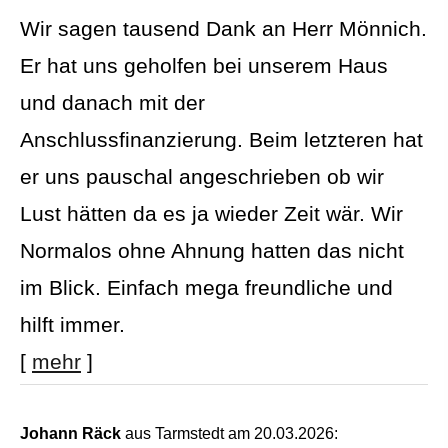
Wir sagen tausend Dank an Herr Mönnich.
Er hat uns geholfen bei unserem Haus
und danach mit der
Anschlussfinanzierung. Beim letzteren hat
er uns pauschal angeschrieben ob wir
Lust hätten da es ja wieder Zeit wär. Wir
Normalos ohne Ahnung hatten das nicht
im Blick. Einfach mega freundliche und
hilft immer.
[
mehr
]
Johann Räck
aus Tarmstedt
am 20.03.2026: