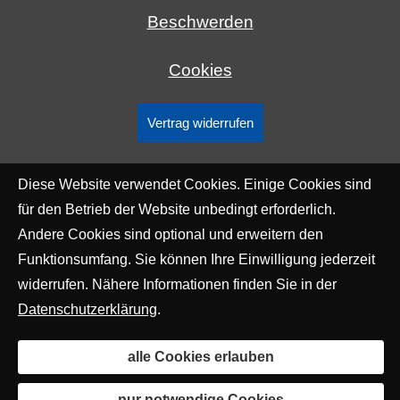
Beschwerden
Cookies
Vertrag widerrufen
Diese Website verwendet Cookies. Einige Cookies sind
für den Betrieb der Website unbedingt erforderlich.
Andere Cookies sind optional und erweitern den
Funktionsumfang. Sie können Ihre Einwilligung jederzeit
widerrufen. Nähere Informationen finden Sie in der
Datenschutzerklärung
.
alle Cookies erlauben
nur notwendige Cookies