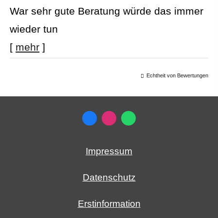
War sehr gute Beratung würde das immer
wieder tun
[
mehr
]
Echtheit von Bewertungen
Impressum
Datenschutz
Erstinformation