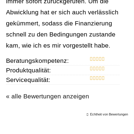
immer sofort zurückgerufen. Um die
Abwicklung hat er sich auch verlässlich
gekümmert, sodass die Finanzierung
schnell zu den Bedingungen zustande
kam, wie ich es mir vorgestellt habe.
Beratungskompetenz:
Produktqualität:
Servicequalität:
« alle Bewertungen anzeigen
Echtheit von Bewertungen