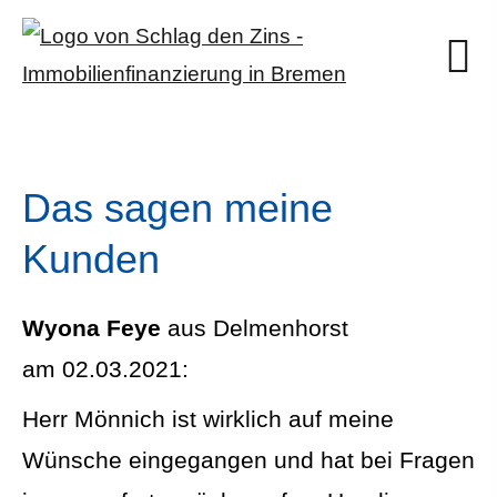
Das sagen meine
Kunden
Wyona Feye
aus Delmenhorst
am 02.03.2021:
Herr Mönnich ist wirklich auf meine
Wünsche eingegangen und hat bei Fragen