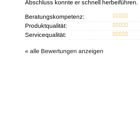
Abschluss konnte er schnell herbeiführen.
Beratungskompetenz:
Produktqualität:
Servicequalität:
« alle Bewertungen anzeigen