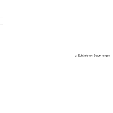
Echtheit von Bewertungen