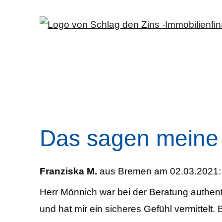
Das sagen meine
Franziska M.
aus Bremen
am 02.03.2021:
Herr Mönnich war bei der Beratung authe
und hat mir ein sicheres Gefühl vermittelt