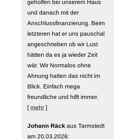
geholfen bei unserem Haus
und danach mit der
Anschlussfinanzierung. Beim
letzteren hat er uns pauschal
angeschrieben ob wir Lust
hätten da es ja wieder Zeit
wär. Wir Normalos ohne
Ahnung hatten das nicht im
Blick. Einfach mega
freundliche und hilft immer.
[
mehr
]
Johann Räck
aus Tarmstedt
am 20.03.2026: