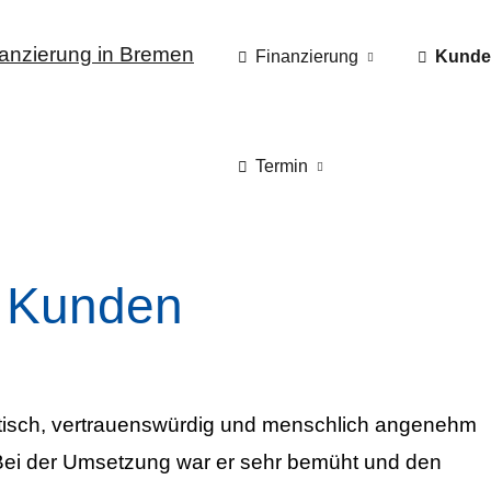
Finanzierung
Kunde
Termin
 Kunden
ntisch, vertrauenswürdig und menschlich angenehm
. Bei der Umsetzung war er sehr bemüht und den