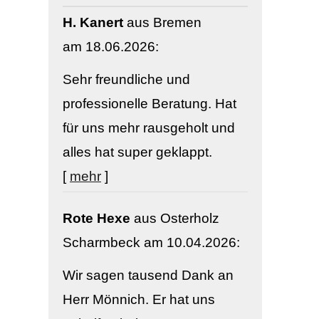
H. Kanert
aus Bremen
am 18.06.2026:
Sehr freundliche und
professionelle Beratung. Hat
für uns mehr rausgeholt und
alles hat super geklappt.
[
mehr
]
Rote Hexe
aus Osterholz
Scharmbeck
am 10.04.2026:
Wir sagen tausend Dank an
Herr Mönnich. Er hat uns