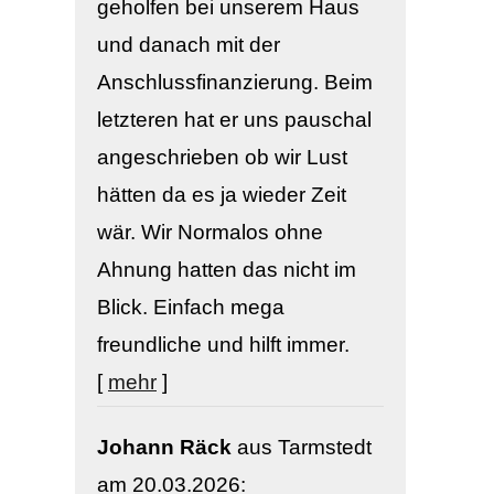
geholfen bei unserem Haus
und danach mit der
Anschlussfinanzierung. Beim
letzteren hat er uns pauschal
angeschrieben ob wir Lust
hätten da es ja wieder Zeit
wär. Wir Normalos ohne
Ahnung hatten das nicht im
Blick. Einfach mega
freundliche und hilft immer.
[
mehr
]
Johann Räck
aus Tarmstedt
am 20.03.2026: