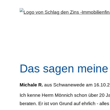
Das sagen meine
Michale R.
aus Schwanewede
am 16.10.2
Ich kenne Herrn Mönnich schon über 20 Ja
beraten. Er ist von Grund auf ehrlich - alles