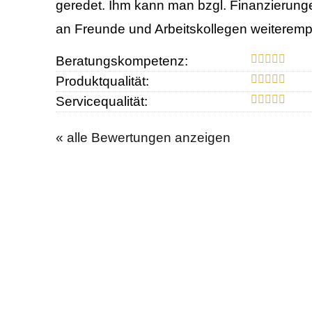
geredet. Ihm kann man bzgl. Finanzierunge
an Freunde und Arbeitskollegen weiterempf
Beratungskompetenz:
Produktqualität:
Servicequalität:
« alle Bewertungen anzeigen