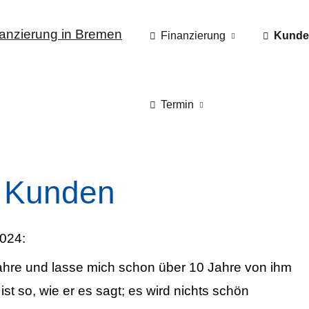
Finanzierung
Kunde
Termin
 Kunden
024:
hre und lasse mich schon über 10 Jahre von ihm
 ist so, wie er es sagt; es wird nichts schön