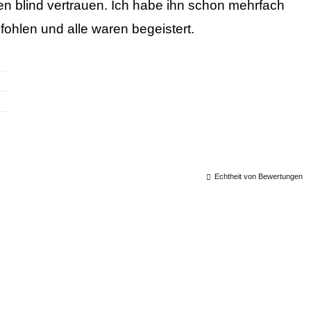
n blind vertrauen. Ich habe ihn schon mehrfach
ohlen und alle waren begeistert.
Echtheit von Bewertungen