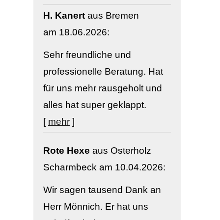
H. Kanert
aus Bremen
am 18.06.2026:
Sehr freundliche und
professionelle Beratung. Hat
für uns mehr rausgeholt und
alles hat super geklappt.
[
mehr
]
Rote Hexe
aus Osterholz
Scharmbeck
am 10.04.2026:
Wir sagen tausend Dank an
Herr Mönnich. Er hat uns