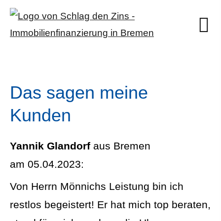
Das sagen meine
Kunden
Yannik Glandorf
aus Bremen
am 05.04.2023:
Von Herrn Mönnichs Leistung bin ich
restlos begeistert! Er hat mich top beraten,