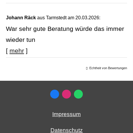
Johann Räck
aus Tarmstedt
am 20.03.2026:
War sehr gute Beratung würde das immer
wieder tun
[
mehr
]
Echtheit von Bewertungen
Impressum
Datenschutz