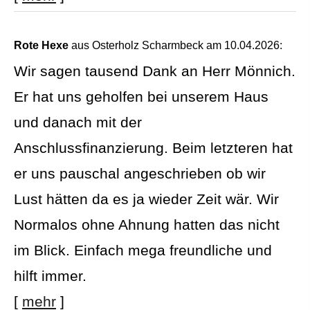
Rote Hexe
aus Osterholz Scharmbeck
am 10.04.2026:
Wir sagen tausend Dank an Herr Mönnich.
Er hat uns geholfen bei unserem Haus
und danach mit der
Anschlussfinanzierung. Beim letzteren hat
er uns pauschal angeschrieben ob wir
Lust hätten da es ja wieder Zeit wär. Wir
Normalos ohne Ahnung hatten das nicht
im Blick. Einfach mega freundliche und
hilft immer.
[
mehr
]