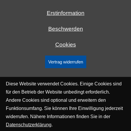
Erstinformation
Beschwerden
Cookies
Vertrag widerrufen
Diese Website verwendet Cookies. Einige Cookies sind
für den Betrieb der Website unbedingt erforderlich.
Andere Cookies sind optional und erweitern den
Funktionsumfang. Sie können Ihre Einwilligung jederzeit
widerrufen. Nähere Informationen finden Sie in der
Datenschutzerklärung
.