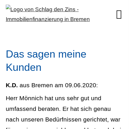
Das sagen meine
Kunden
K.D.
aus Bremen
am 09.06.2020:
Herr Mönnich hat uns sehr gut und
umfassend beraten. Er hat sich genau
nach unseren Bedürfnissen gerichtet, war