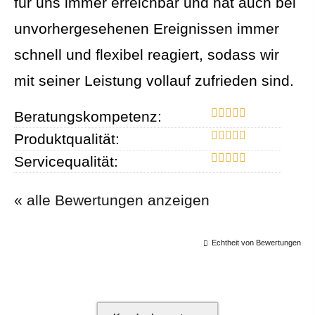
für uns immer erreichbar und hat auch bei
unvorhergesehenen Ereignissen immer
schnell und flexibel reagiert, sodass wir
mit seiner Leistung vollauf zufrieden sind.
Beratungskompetenz:
Produktqualität:
Servicequalität:
« alle Bewertungen anzeigen
Echtheit von Bewertungen