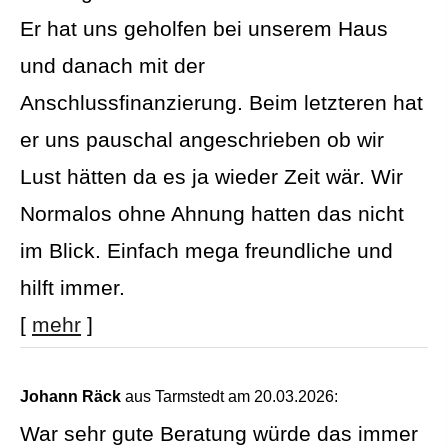
Er hat uns geholfen bei unserem Haus
und danach mit der
Anschlussfinanzierung. Beim letzteren hat
er uns pauschal angeschrieben ob wir
Lust hätten da es ja wieder Zeit wär. Wir
Normalos ohne Ahnung hatten das nicht
im Blick. Einfach mega freundliche und
hilft immer.
[
mehr
]
Johann Räck
aus Tarmstedt
am 20.03.2026:
War sehr gute Beratung würde das immer