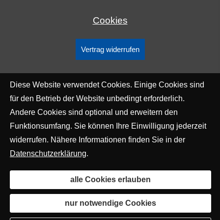
Cookies
Vertrag widerrufen
Diese Website verwendet Cookies. Einige Cookies sind
für den Betrieb der Website unbedingt erforderlich.
Andere Cookies sind optional und erweitern den
Funktionsumfang. Sie können Ihre Einwilligung jederzeit
widerrufen. Nähere Informationen finden Sie in der
Datenschutzerklärung
.
alle Cookies erlauben
nur notwendige Cookies