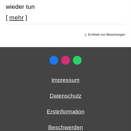
wieder tun
[
mehr
]
Echtheit von Bewertungen
Impressum
Datenschutz
Erstinformation
Beschwerden