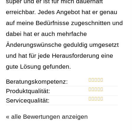
super und er ist für mich dauerhaft
erreichbar. Jedes Angebot hat er genau
auf meine Bedürfnisse zugeschnitten und
dabei hat er auch mehrfache
Änderungswünsche geduldig umgesetzt
und hat für jede Herausforderung eine
gute Lösung gefunden.
Beratungskompetenz:
Produktqualität:
Servicequalität:
« alle Bewertungen anzeigen