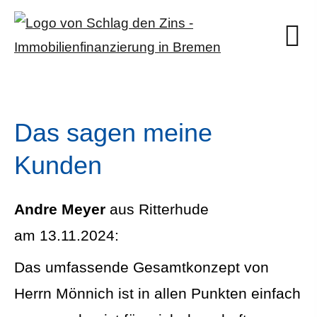
Das sagen meine
Kunden
Andre Meyer
aus Ritterhude
am 13.11.2024:
Das umfassende Gesamtkonzept von
Herrn Mönnich ist in allen Punkten einfach