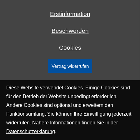
Erstinformation
Beschwerden
Cookies
Vertrag widerrufen
Diese Website verwendet Cookies. Einige Cookies sind
für den Betrieb der Website unbedingt erforderlich.
Andere Cookies sind optional und erweitern den
Funktionsumfang. Sie können Ihre Einwilligung jederzeit
widerrufen. Nähere Informationen finden Sie in der
Datenschutzerklärung
.