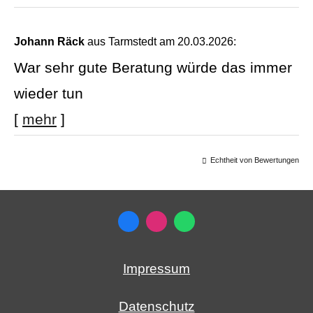
Johann Räck
aus Tarmstedt
am 20.03.2026:
War sehr gute Beratung würde das immer
wieder tun
[
mehr
]
Echtheit von Bewertungen
Impressum
Datenschutz