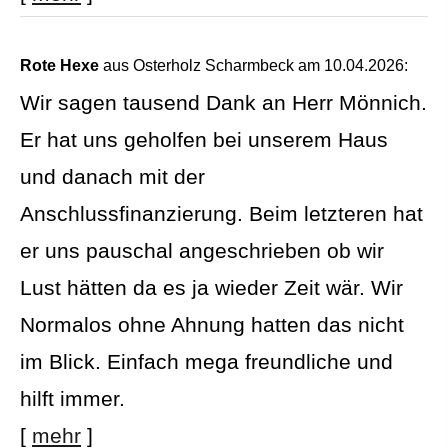
Rote Hexe
aus Osterholz Scharmbeck
am 10.04.2026:
Wir sagen tausend Dank an Herr Mönnich.
Er hat uns geholfen bei unserem Haus
und danach mit der
Anschlussfinanzierung. Beim letzteren hat
er uns pauschal angeschrieben ob wir
Lust hätten da es ja wieder Zeit wär. Wir
Normalos ohne Ahnung hatten das nicht
im Blick. Einfach mega freundliche und
hilft immer.
[
mehr
]