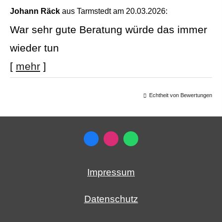
Johann Räck
aus Tarmstedt
am 20.03.2026:
War sehr gute Beratung würde das immer
wieder tun
[
mehr
]
Echtheit von Bewertungen
Impressum
Datenschutz