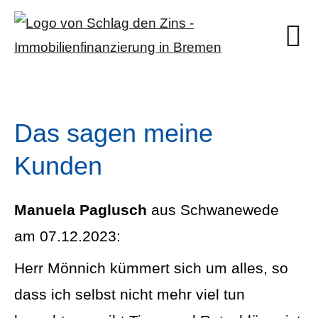
Das sagen meine
Kunden
Manuela Paglusch
aus Schwanewede
am 07.12.2023:
Herr Mönnich kümmert sich um alles, so
dass ich selbst nicht mehr viel tun