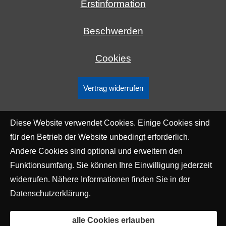
Erstinformation
Beschwerden
Cookies
Vertrag widerrufen
Diese Website verwendet Cookies. Einige Cookies sind
für den Betrieb der Website unbedingt erforderlich.
Andere Cookies sind optional und erweitern den
Funktionsumfang. Sie können Ihre Einwilligung jederzeit
widerrufen. Nähere Informationen finden Sie in der
Datenschutzerklärung
.
alle Cookies erlauben