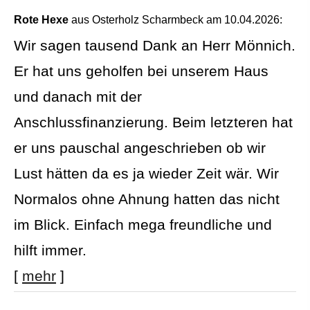
Rote Hexe
aus Osterholz Scharmbeck
am 10.04.2026:
Wir sagen tausend Dank an Herr Mönnich.
Er hat uns geholfen bei unserem Haus
und danach mit der
Anschlussfinanzierung. Beim letzteren hat
er uns pauschal angeschrieben ob wir
Lust hätten da es ja wieder Zeit wär. Wir
Normalos ohne Ahnung hatten das nicht
im Blick. Einfach mega freundliche und
hilft immer.
[
mehr
]