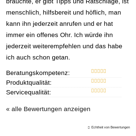
brauchte, er gibt Tipps und Ratschläge, ist
menschlich, hilfsbereit und höflich, man
kann ihn jederzeit anrufen und er hat
immer ein offenes Ohr. Ich würde ihn
jederzeit weiterempfehlen und das habe
ich auch schon getan.
Beratungskompetenz:
Produktqualität:
Servicequalität:
« alle Bewertungen anzeigen
Echtheit von Bewertungen