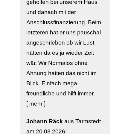
geholfen bei unserem Haus
und danach mit der
Anschlussfinanzierung. Beim
letzteren hat er uns pauschal
angeschrieben ob wir Lust
hätten da es ja wieder Zeit
wär. Wir Normalos ohne
Ahnung hatten das nicht im
Blick. Einfach mega
freundliche und hilft immer.
[
mehr
]
Johann Räck
aus Tarmstedt
am 20.03.2026: