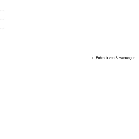
Echtheit von Bewertungen