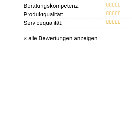
Beratungskompetenz:
Produktqualität:
Servicequalität:
« alle Bewertungen anzeigen