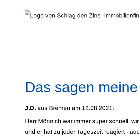
Das sagen meine
J.D.
aus Bremen
am 12.08.2021:
Herr Mönnich war immer super schnell, wi
und er hat zu jeder Tageszeit reagiert - 