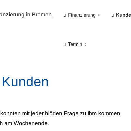
Finanzierung
Kunde
Termin
 Kunden
r konnten mit jeder blöden Frage zu ihm kommen
auch am Wochenende.