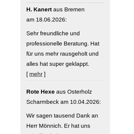
H. Kanert
aus Bremen
am 18.06.2026:
Sehr freundliche und
professionelle Beratung. Hat
für uns mehr rausgeholt und
alles hat super geklappt.
[
mehr
]
Rote Hexe
aus Osterholz
Scharmbeck
am 10.04.2026:
Wir sagen tausend Dank an
Herr Mönnich. Er hat uns