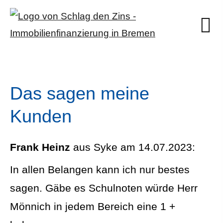
Das sagen meine
Kunden
Frank Heinz
aus Syke
am 14.07.2023:
In allen Belangen kann ich nur bestes
sagen. Gäbe es Schulnoten würde Herr
Mönnich in jedem Bereich eine 1 +