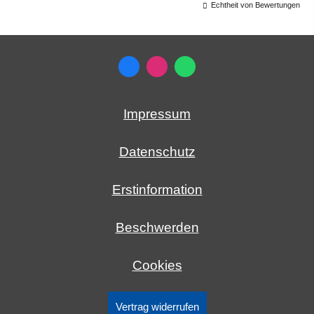
Echtheit von Bewertungen
Impressum
Datenschutz
Erstinformation
Beschwerden
Cookies
Vertrag widerrufen