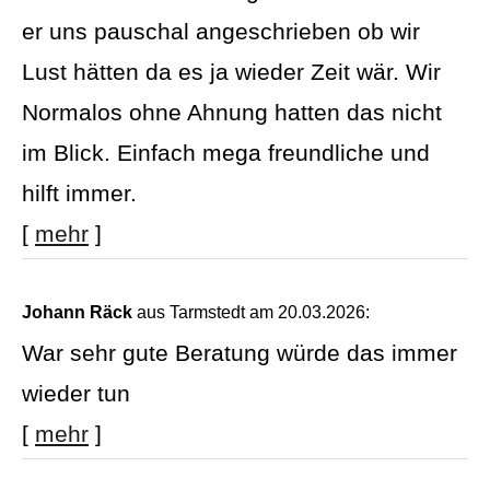
er uns pauschal angeschrieben ob wir
Lust hätten da es ja wieder Zeit wär. Wir
Normalos ohne Ahnung hatten das nicht
im Blick. Einfach mega freundliche und
hilft immer.
[
mehr
]
Johann Räck
aus Tarmstedt
am 20.03.2026:
War sehr gute Beratung würde das immer
wieder tun
[
mehr
]