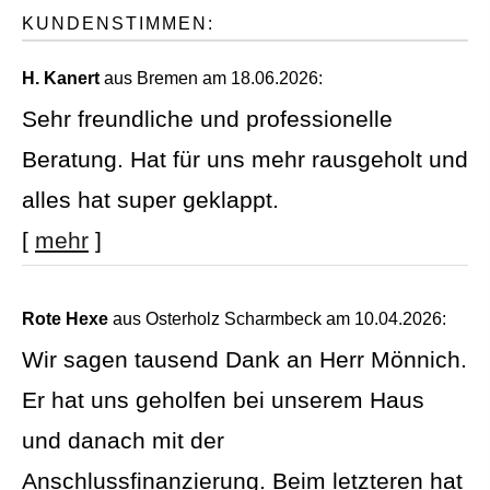
KUNDENSTIMMEN:
H. Kanert
aus Bremen
am 18.06.2026:
Sehr freundliche und professionelle
Beratung. Hat für uns mehr rausgeholt und
alles hat super geklappt.
[
mehr
]
Rote Hexe
aus Osterholz Scharmbeck
am 10.04.2026:
Wir sagen tausend Dank an Herr Mönnich.
Er hat uns geholfen bei unserem Haus
und danach mit der
Anschlussfinanzierung. Beim letzteren hat