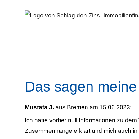
Das sagen meine
Mustafa J.
aus Bremen
am 15.06.2023:
Ich hatte vorher null Informationen zu de
Zusammenhänge erklärt und mich auch in Hin