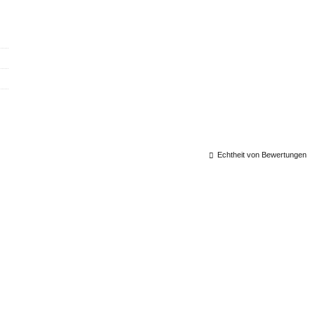
Echtheit von Bewertungen