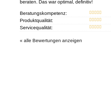
beraten. Das war optimal, definitiv!
Beratungskompetenz:
Produktqualität:
Servicequalität:
« alle Bewertungen anzeigen