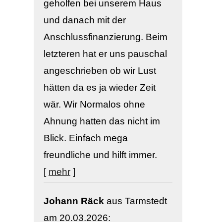
geholfen bei unserem Haus
und danach mit der
Anschlussfinanzierung. Beim
letzteren hat er uns pauschal
angeschrieben ob wir Lust
hätten da es ja wieder Zeit
wär. Wir Normalos ohne
Ahnung hatten das nicht im
Blick. Einfach mega
freundliche und hilft immer.
[
mehr
]
Johann Räck
aus Tarmstedt
am 20.03.2026: