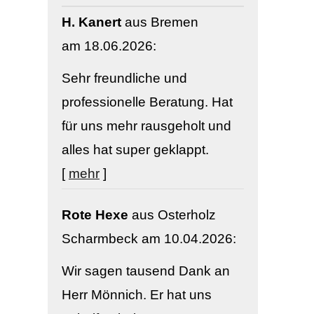
H. Kanert
aus Bremen
am 18.06.2026:
Sehr freundliche und
professionelle Beratung. Hat
für uns mehr rausgeholt und
alles hat super geklappt.
[
mehr
]
Rote Hexe
aus Osterholz
Scharmbeck
am 10.04.2026:
Wir sagen tausend Dank an
Herr Mönnich. Er hat uns