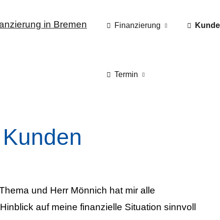
Finanzierung
Kunde
Termin
 Kunden
m Thema und Herr Mönnich hat mir alle
blick auf meine finanzielle Situation sinnvoll