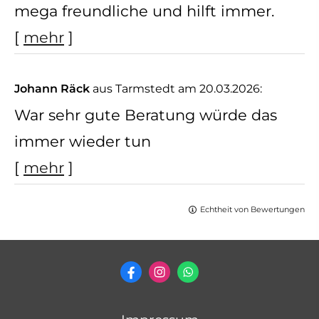
mega freundliche und hilft immer.
[
mehr
]
Johann Räck
aus Tarmstedt
am 20.03.2026:
War sehr gute Beratung würde das
immer wieder tun
[
mehr
]
Echtheit von Bewertungen