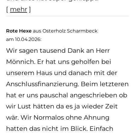
[
mehr
]
Rote Hexe
aus Osterholz Scharmbeck
am 10.04.2026:
Wir sagen tausend Dank an Herr
Mönnich. Er hat uns geholfen bei
unserem Haus und danach mit der
Anschlussfinanzierung. Beim letzteren
hat er uns pauschal angeschrieben ob
wir Lust hätten da es ja wieder Zeit
wär. Wir Normalos ohne Ahnung
hatten das nicht im Blick. Einfach