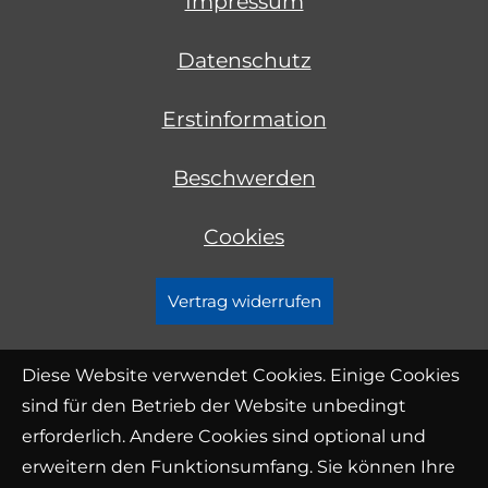
Impressum
Datenschutz
Erstinformation
Beschwerden
Cookies
Vertrag widerrufen
Diese Website verwendet Cookies. Einige Cookies
sind für den Betrieb der Website unbedingt
erforderlich. Andere Cookies sind optional und
erweitern den Funktionsumfang. Sie können Ihre