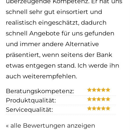
überzeugende Kompetenz. Er hat uns
schnell sehr gut einsortiert und
realistisch eingeschätzt, dadurch
schnell Angebote für uns gefunden
und immer andere Alternative
präsentiert, wenn seitens der Bank
etwas entgegen stand. Ich werde ihn
auch weiterempfehlen.
Beratungskompetenz:
Produktqualität:
Servicequalität:
« alle Bewertungen anzeigen