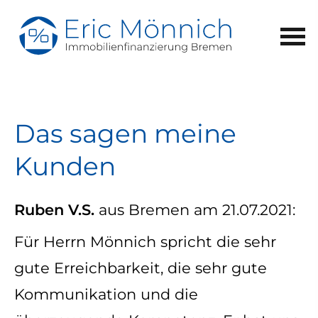
Das sagen meine
Kunden
Ruben V.S.
aus Bremen
am 21.07.2021:
Für Herrn Mönnich spricht die sehr
gute Erreichbarkeit, die sehr gute
Kommunikation und die