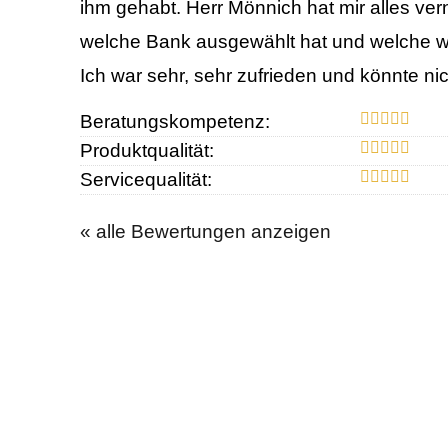
ihm gehabt. Herr Mönnich hat mir alles vern
welche Bank ausgewählt hat und welche wa
Ich war sehr, sehr zufrieden und könnte ni
Beratungskompetenz:
Produktqualität:
Servicequalität:
« alle Bewertungen anzeigen