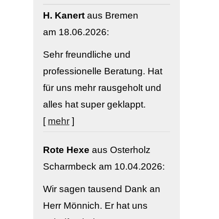
H. Kanert
aus Bremen
am 18.06.2026:
Sehr freundliche und
professionelle Beratung. Hat
für uns mehr rausgeholt und
alles hat super geklappt.
[
mehr
]
Rote Hexe
aus Osterholz
Scharmbeck
am 10.04.2026:
Wir sagen tausend Dank an
Herr Mönnich. Er hat uns