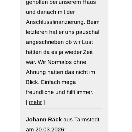
geholfen bei unserem Haus
und danach mit der
Anschlussfinanzierung. Beim
letzteren hat er uns pauschal
angeschrieben ob wir Lust
hätten da es ja wieder Zeit
wär. Wir Normalos ohne
Ahnung hatten das nicht im
Blick. Einfach mega
freundliche und hilft immer.
[
mehr
]
Johann Räck
aus Tarmstedt
am 20.03.2026: