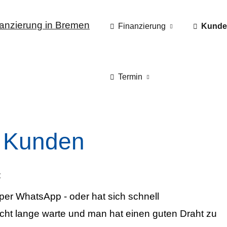
Finanzierung
Kunde
Termin
 Kunden
:
per WhatsApp - oder hat sich schnell
cht lange warte und man hat einen guten Draht zu