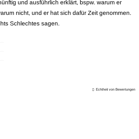
ünftig und ausführlich erklärt, bspw. warum er
rum nicht, und er hat sich dafür Zeit genommen.
chts Schlechtes sagen.
Echtheit von Bewertungen