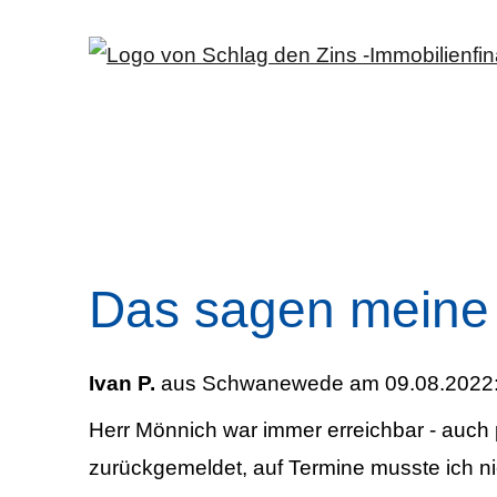
Das sagen meine
Ivan P.
aus Schwanewede
am 09.08.2022
Herr Mönnich war immer erreichbar - auch 
zurückgemeldet, auf Termine musste ich ni