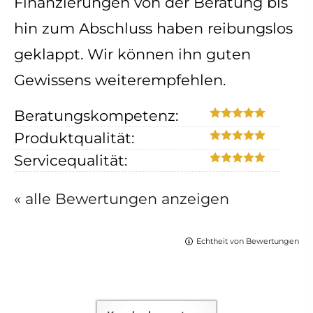
Finanzierungen von der Beratung bis
hin zum Abschluss haben reibungslos
geklappt. Wir können ihn guten
Gewissens weiterempfehlen.
Beratungskompetenz:
Produktqualität:
Servicequalität:
« alle Bewertungen anzeigen
Echtheit von Bewertungen