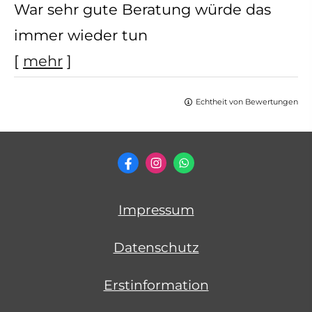
War sehr gute Beratung würde das
immer wieder tun
[
mehr
]
Echtheit von Bewertungen
Impressum
Datenschutz
Erstinformation