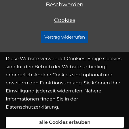
Beschwerden
Cookies
Vertrag widerrufen
Diese Website verwendet Cookies. Einige Cookies
sind für den Betrieb der Website unbedingt
erforderlich. Andere Cookies sind optional und
erweitern den Funktionsumfang. Sie können Ihre
Einwilligung jederzeit widerrufen. Nähere
Informationen finden Sie in der
Datenschutzerklärung
.
alle Cookies erlauben