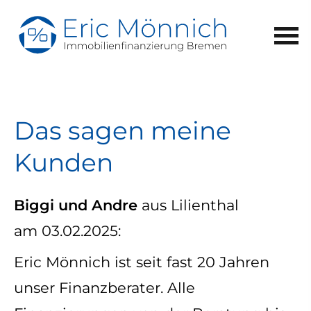
Das sagen meine
Kunden
Biggi und Andre
aus Lilienthal
am 03.02.2025:
Eric Mönnich ist seit fast 20 Jahren
unser Finanzberater. Alle