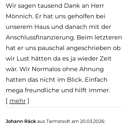
Wir sagen tausend Dank an Herr
Mönnich. Er hat uns geholfen bei
unserem Haus und danach mit der
Anschlussfinanzierung. Beim letzteren
hat er uns pauschal angeschrieben ob
wir Lust hätten da es ja wieder Zeit
wär. Wir Normalos ohne Ahnung
hatten das nicht im Blick. Einfach
mega freundliche und hilft immer.
[
mehr
]
Johann Räck
aus Tarmstedt
am 20.03.2026: