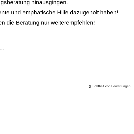
ungsberatung hinausgingen.
tente und emphatische Hilfe dazugeholt haben!
n die Beratung nur weiterempfehlen!
Echtheit von Bewertungen