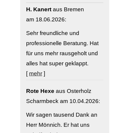
H. Kanert
aus Bremen
am 18.06.2026:
Sehr freundliche und
professionelle Beratung. Hat
für uns mehr rausgeholt und
alles hat super geklappt.
[
mehr
]
Rote Hexe
aus Osterholz
Scharmbeck
am 10.04.2026:
Wir sagen tausend Dank an
Herr Mönnich. Er hat uns