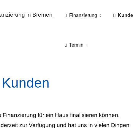
Finanzierung
Kunde
Termin
 Kunden
 Finanzierung für ein Haus finalisieren können.
derzeit zur Verfügung und hat uns in vielen Dingen