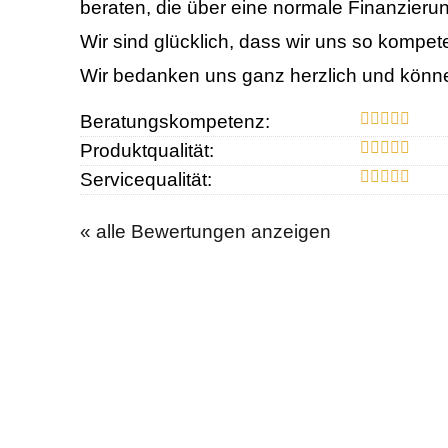
beraten, die über eine normale Finanzier
Wir sind glücklich, dass wir uns so kompe
Wir bedanken uns ganz herzlich und könne
Beratungskompetenz:
Produktqualität:
Servicequalität:
« alle Bewertungen anzeigen