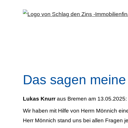
Das sagen meine
Lukas Knurr
aus Bremen
am 13.05.2025:
Wir haben mit Hilfe von Herrn Mönnich eine
Herr Mönnich stand uns bei allen Fragen je