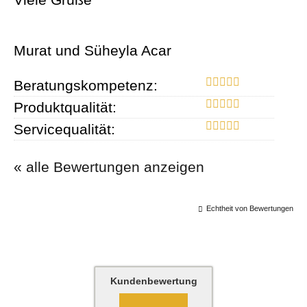
Murat und Süheyla Acar
Beratungskompetenz:
Produktqualität:
Servicequalität:
« alle Bewertungen anzeigen
Echtheit von Bewertungen
Kundenbewertung