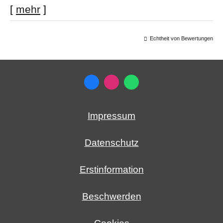
[
mehr
]
Echtheit von Bewertungen
Impressum
Datenschutz
Erstinformation
Beschwerden