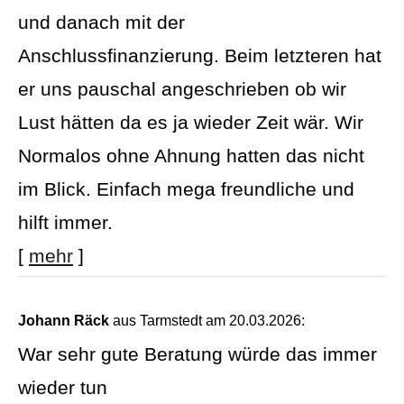
und danach mit der
Anschlussfinanzierung. Beim letzteren hat
er uns pauschal angeschrieben ob wir
Lust hätten da es ja wieder Zeit wär. Wir
Normalos ohne Ahnung hatten das nicht
im Blick. Einfach mega freundliche und
hilft immer.
[
mehr
]
Johann Räck
aus Tarmstedt
am 20.03.2026:
War sehr gute Beratung würde das immer
wieder tun