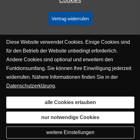
Cookies
Vertrag widerrufen
Diese Website verwendet Cookies. Einige Cookies sind
für den Betrieb der Website unbedingt erforderlich.
Andere Cookies sind optional und erweitern den
Funktionsumfang. Sie können Ihre Einwilligung jederzeit
widerrufen. Nähere Informationen finden Sie in der
Datenschutzerklärung
.
alle Cookies erlauben
nur notwendige Cookies
weitere Einstellungen