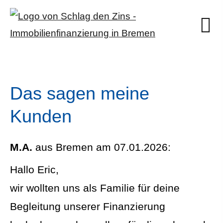
Das sagen meine
Kunden
M.A.
aus Bremen
am 07.01.2026:
Hallo Eric,
wir wollten uns als Familie für deine
Begleitung unserer Finanzierung