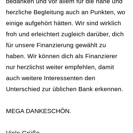
bedanken und vor allem für die nahe und
herzliche Begleitung auch an Punkten, wo
einige aufgehört hätten. Wir sind wirklich
froh und erleichtert zugleich darüber, dich
für unsere Finanzierung gewählt zu
haben. Wir können dich als Finanzierer
nur herzlichst weiter empfehlen, damit
auch weitere Interessenten den
Unterschied zur üblichen Bank erkennen.
MEGA DANKESCHÖN.
Viele Grüße