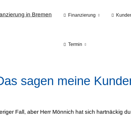
Finanzierung
Kunde
Termin
Das sagen meine Kunde
eriger Fall, aber Herr Mönnich hat sich hartnäckig 