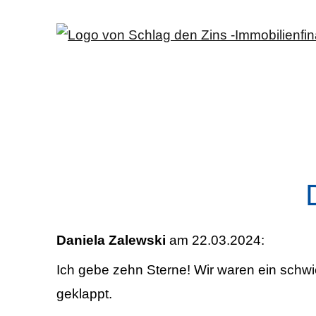
Daniela Zalewski
am 22.03.2024:
Ich gebe zehn Sterne! Wir waren ein schwi
geklappt.