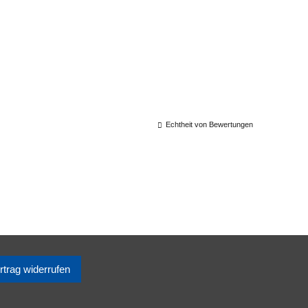
Echtheit von Bewertungen
rtrag widerrufen