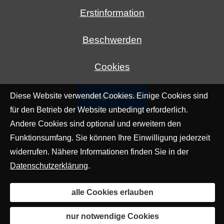
Erstinformation
Beschwerden
Cookies
Diese Website verwendet Cookies. Einige Cookies sind
Vertrag widerrufen
für den Betrieb der Website unbedingt erforderlich.
Andere Cookies sind optional und erweitern den
Funktionsumfang. Sie können Ihre Einwilligung jederzeit
widerrufen. Nähere Informationen finden Sie in der
Datenschutzerklärung
.
alle Cookies erlauben
nur notwendige Cookies