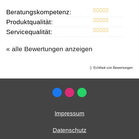
Beratungskompetenz:
Produktqualität:
Servicequalität:
« alle Bewertungen anzeigen
Echtheit von Bewertungen
Impressum
Datenschutz