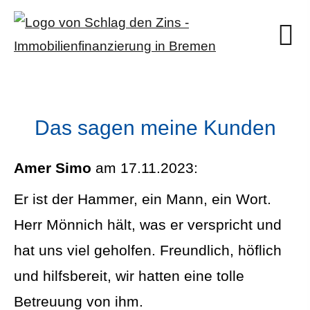
Das sagen meine Kunden
Amer Simo
am 17.11.2023:
Er ist der Hammer, ein Mann, ein Wort.
Herr Mönnich hält, was er verspricht und
hat uns viel geholfen. Freundlich, höflich
und hilfsbereit, wir hatten eine tolle
Betreuung von ihm.