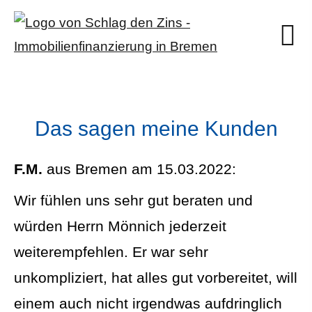
Das sagen meine Kunden
F.M.
aus Bremen
am 15.03.2022:
Wir fühlen uns sehr gut beraten und
würden Herrn Mönnich jederzeit
weiterempfehlen. Er war sehr
unkompliziert, hat alles gut vorbereitet, will
einem auch nicht irgendwas aufdringlich