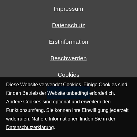
Impressum
Datenschutz
Erstinformation
Beschwerden
Cookies
Diese Website verwendet Cookies. Einige Cookies sind
Vertrag widerrufen
für den Betrieb der Website unbedingt erforderlich.
Andere Cookies sind optional und erweitern den
Funktionsumfang. Sie können Ihre Einwilligung jederzeit
widerrufen. Nähere Informationen finden Sie in der
Datenschutzerklärung
.