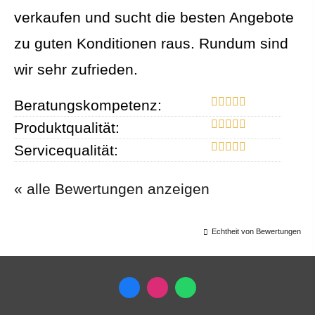
verkaufen und sucht die besten Angebote
zu guten Konditionen raus. Rundum sind
wir sehr zufrieden.
Beratungskompetenz:
Produktqualität:
Servicequalität:
« alle Bewertungen anzeigen
Echtheit von Bewertungen