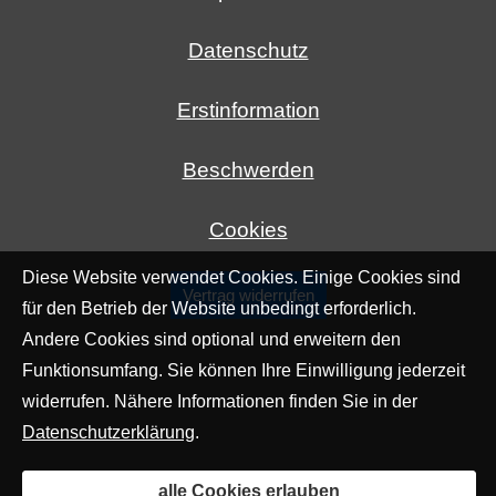
Datenschutz
Erstinformation
Beschwerden
Cookies
Diese Website verwendet Cookies. Einige Cookies sind
Vertrag widerrufen
für den Betrieb der Website unbedingt erforderlich.
Andere Cookies sind optional und erweitern den
Funktionsumfang. Sie können Ihre Einwilligung jederzeit
widerrufen. Nähere Informationen finden Sie in der
Datenschutzerklärung
.
alle Cookies erlauben