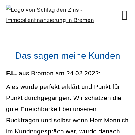
Das sagen meine Kunden
F.L.
aus Bremen
am 24.02.2022:
Ales wurde perfekt erklärt und Punkt für
Punkt durchgegangen. Wir schätzen die
gute Erreichbarkeit bei unseren
Rückfragen und selbst wenn Herr Mönnich
im Kundengespräch war, wurde danach