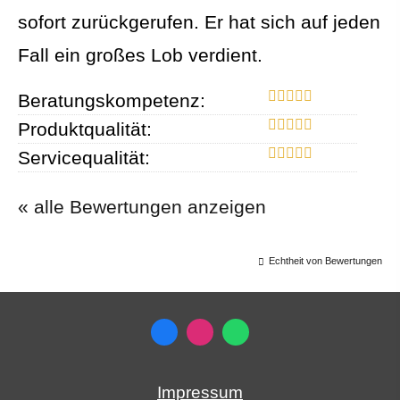
sofort zurückgerufen. Er hat sich auf jeden
Fall ein großes Lob verdient.
Beratungskompetenz:
Produktqualität:
Servicequalität:
« alle Bewertungen anzeigen
Echtheit von Bewertungen
Impressum