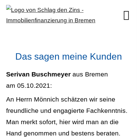
Das sagen meine Kunden
Serivan Buschmeyer
aus Bremen
am 05.10.2021:
An Herrn Mönnich schätzen wir seine
freundliche und engagierte Fachkenntnis.
Man merkt sofort, hier wird man an die
Hand genommen und bestens beraten.