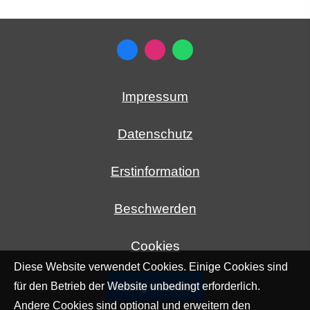
Impressum
Datenschutz
Erstinformation
Beschwerden
Cookies
Diese Website verwendet Cookies. Einige Cookies sind
für den Betrieb der Website unbedingt erforderlich.
Vertrag widerrufen
Andere Cookies sind optional und erweitern den