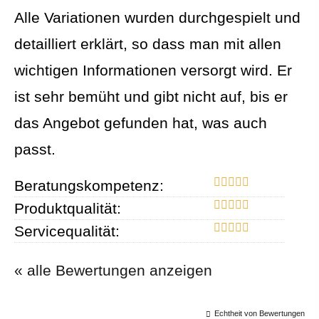
Alle Variationen wurden durchgespielt und
detailliert erklärt, so dass man mit allen
wichtigen Informationen versorgt wird. Er
ist sehr bemüht und gibt nicht auf, bis er
das Angebot gefunden hat, was auch
passt.
Beratungskompetenz:
Produktqualität:
Servicequalität:
« alle Bewertungen anzeigen
Echtheit von Bewertungen