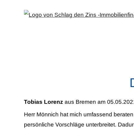
Tobias Lorenz
aus Bremen
am 05.05.202
Herr Mönnich hat mich umfassend beraten 
persönliche Vorschläge unterbreitet. Dadur