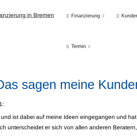
Finanzierung
Kunde
Termin
Das sagen meine Kunde
1:
und ist dabei auf meine Ideen eingegangen und ha
ch unterscheidet er sich von allen anderen Beratern,