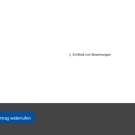
Echtheit von Bewertungen
rtrag widerrufen