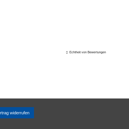
Echtheit von Bewertungen
rtrag widerrufen