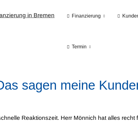
Finanzierung
Kunde
Termin
Das sagen meine Kunde
nelle Reaktionszeit. Herr Mönnich hat alles recht f