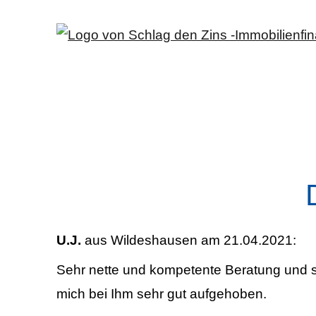
U.J.
aus Wildeshausen
am 21.04.2021:
Sehr nette und kompetente Beratung und sch
mich bei Ihm sehr gut aufgehoben.