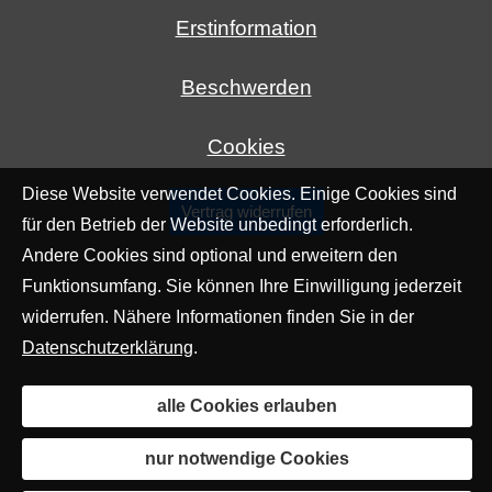
Erstinformation
Beschwerden
Cookies
Diese Website verwendet Cookies. Einige Cookies sind
Vertrag widerrufen
für den Betrieb der Website unbedingt erforderlich.
Andere Cookies sind optional und erweitern den
Funktionsumfang. Sie können Ihre Einwilligung jederzeit
widerrufen. Nähere Informationen finden Sie in der
Datenschutzerklärung
.
alle Cookies erlauben
nur notwendige Cookies