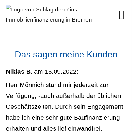
Das sagen meine Kunden
Niklas B.
am 15.09.2022:
Herr Mönnich stand mir jederzeit zur
Verfügung, -auch außerhalb der üblichen
Geschäftszeiten. Durch sein Engagement
habe ich eine sehr gute Baufinanzierung
erhalten und alles lief einwandfrei.