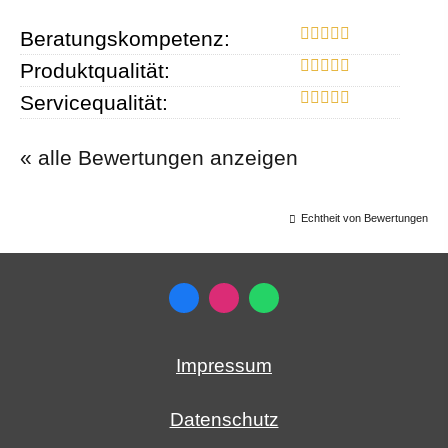
Beratungskompetenz:
Produktqualität:
Servicequalität:
« alle Bewertungen anzeigen
Echtheit von Bewertungen
Impressum
Datenschutz