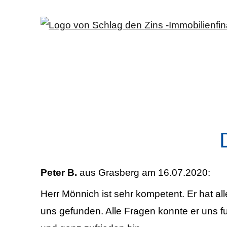
Peter B.
aus Grasberg
am 16.07.2020:
Herr Mönnich ist sehr kompetent. Er hat a
uns gefunden. Alle Fragen konnte er uns fu