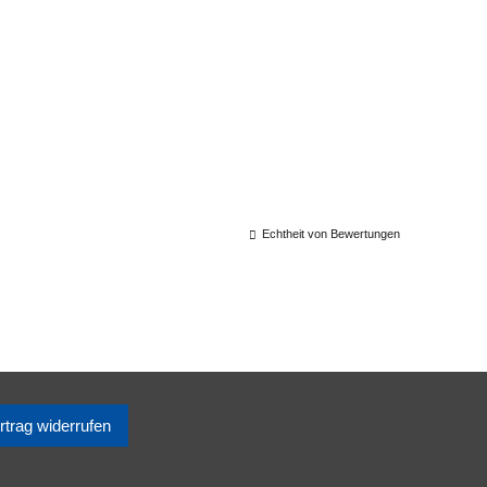
Echtheit von Bewertungen
rtrag widerrufen