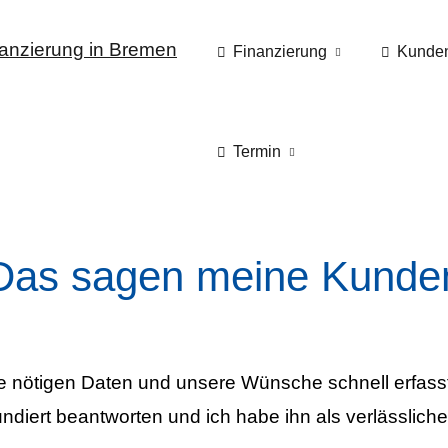
Finanzierung
Kunde
Termin
Das sagen meine Kunde
lle nötigen Daten und unsere Wünsche schnell erfass
ndiert beantworten und ich habe ihn als verlässliche