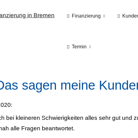
Finanzierung
Kunde
Termin
Das sagen meine Kunde
020:
 bei kleineren Schwierigkeiten alles sehr gut und z
tnah alle Fragen beantwortet.