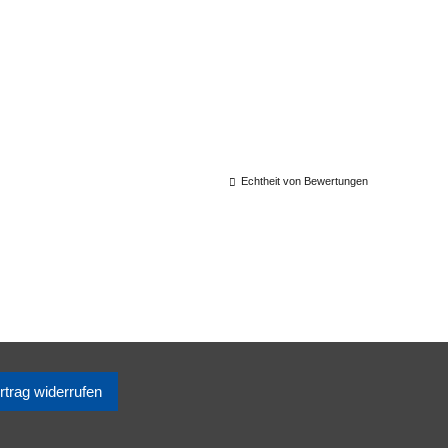
Echtheit von Bewertungen
rtrag widerrufen