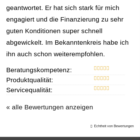
geantwortet. Er hat sich stark für mich
engagiert und die Finanzierung zu sehr
guten Konditionen super schnell
abgewickelt. Im Bekanntenkreis habe ich
ihn auch schon weiterempfohlen.
Beratungskompetenz:
Produktqualität:
Servicequalität:
« alle Bewertungen anzeigen
Echtheit von Bewertungen