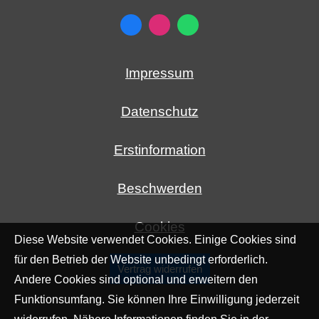
Impressum
Datenschutz
Erstinformation
Beschwerden
Cookies
Diese Website verwendet Cookies. Einige Cookies sind
für den Betrieb der Website unbedingt erforderlich.
Vertrag widerrufen
Andere Cookies sind optional und erweitern den
Funktionsumfang. Sie können Ihre Einwilligung jederzeit