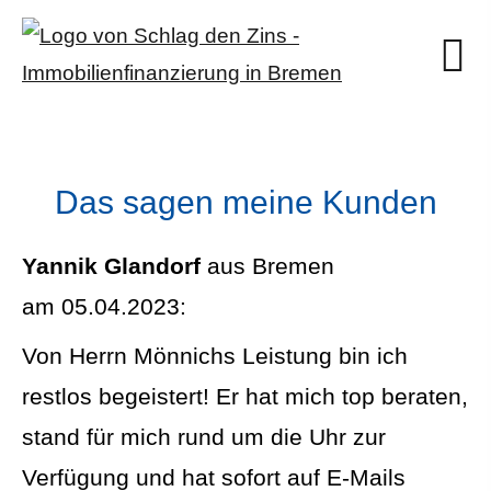
Das sagen meine Kunden
Yannik Glandorf
aus Bremen
am 05.04.2023:
Von Herrn Mönnichs Leistung bin ich
restlos begeistert! Er hat mich top beraten,
stand für mich rund um die Uhr zur
Verfügung und hat sofort auf E-Mails