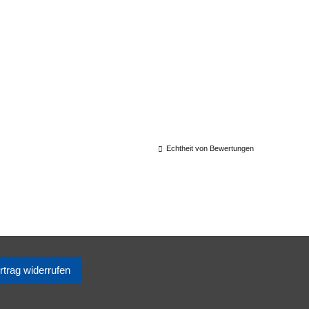
Echtheit von Bewertungen
rtrag widerrufen