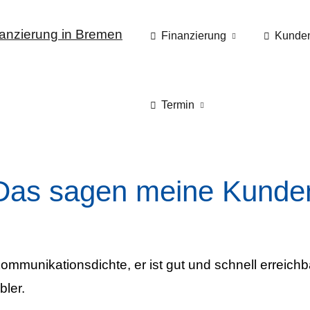
Finanzierung
Kunde
Termin
Das sagen meine Kunde
ommunikationsdichte, er ist gut und schnell erreichb
bler.