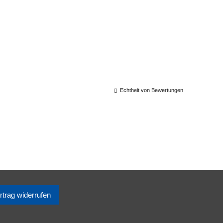
Echtheit von Bewertungen
rtrag widerrufen