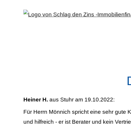
Heiner H.
aus Stuhr
am 19.10.2022:
Für Herrn Mönnich spricht eine sehr gute K
und hilfreich - er ist Berater und kein Vertrie