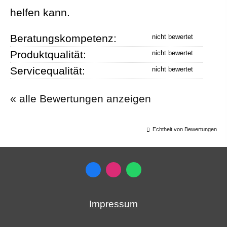
helfen kann.
Beratungskompetenz:
Produktqualität:
Servicequalität:
« alle Bewertungen anzeigen
Echtheit von Bewertungen
Impressum