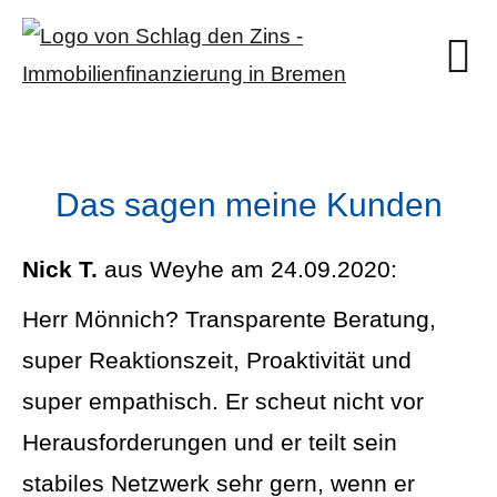
Das sagen meine Kunden
Nick T.
aus Weyhe
am 24.09.2020:
Herr Mönnich? Transparente Beratung,
super Reaktionszeit, Proaktivität und
super empathisch. Er scheut nicht vor
Herausforderungen und er teilt sein
stabiles Netzwerk sehr gern, wenn er