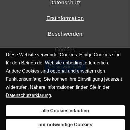
Datenschutz
Erstinformation
Beschwerden
Cookies
Diese Website verwendet Cookies. Einige Cookies sind
für den Betrieb der Website unbedingt erforderlich.
Vertrag widerrufen
Andere Cookies sind optional und erweitern den
Funktionsumfang. Sie können Ihre Einwilligung jederzeit
widerrufen. Nähere Informationen finden Sie in der
Datenschutzerklärung
.
alle Cookies erlauben
nur notwendige Cookies