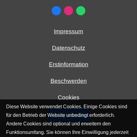
Impressum
Datenschutz
Erstinformation
Beschwerden
Cookies
Diese Website verwendet Cookies. Einige Cookies sind
für den Betrieb der Website unbedingt erforderlich.
Vertrag widerrufen
Andere Cookies sind optional und erweitern den
Funktionsumfang. Sie können Ihre Einwilligung jederzeit