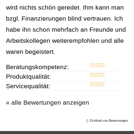
wird nichts schön geredet. Ihm kann man
bzgl. Finanzierungen blind vertrauen. Ich
habe ihn schon mehrfach an Freunde und
Arbeitskollegen weiterempfohlen und alle
waren begeistert.
Beratungskompetenz:
Produktqualität:
Servicequalität:
« alle Bewertungen anzeigen
Echtheit von Bewertungen