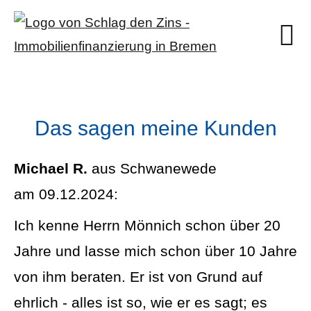
Das sagen meine Kunden
Michael R.
aus Schwanewede
am 09.12.2024:
Ich kenne Herrn Mönnich schon über 20
Jahre und lasse mich schon über 10 Jahre
von ihm beraten. Er ist von Grund auf
ehrlich - alles ist so, wie er es sagt; es