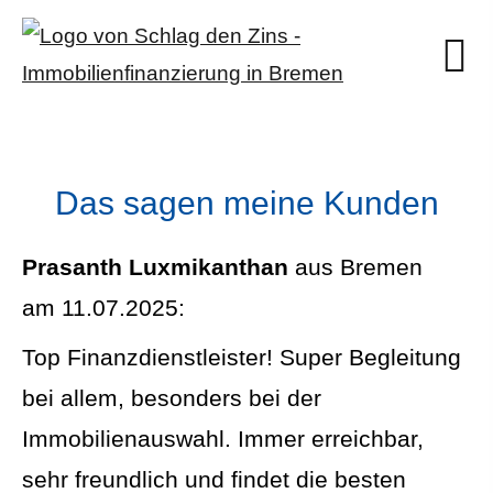
Das sagen meine Kunden
Prasanth Luxmikanthan
aus Bremen
am 11.07.2025:
Top Finanzdienstleister! Super Begleitung
bei allem, besonders bei der
Immobilienauswahl. Immer erreichbar,
sehr freundlich und findet die besten