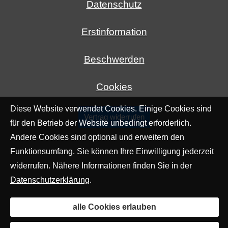
Datenschutz
Erstinformation
Beschwerden
Cookies
Diese Website verwendet Cookies. Einige Cookies sind
Vertrag widerrufen
für den Betrieb der Website unbedingt erforderlich.
Andere Cookies sind optional und erweitern den
Funktionsumfang. Sie können Ihre Einwilligung jederzeit
widerrufen. Nähere Informationen finden Sie in der
Datenschutzerklärung
.
alle Cookies erlauben