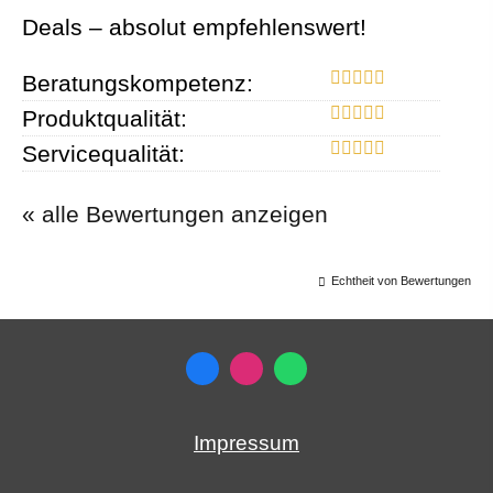
Deals – absolut empfehlenswert!
Beratungskompetenz:
Produktqualität:
Servicequalität:
« alle Bewertungen anzeigen
Echtheit von Bewertungen
Impressum