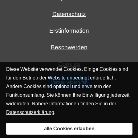
Datenschutz
Erstinformation
Beschwerden
Cookies
Diese Website verwendet Cookies. Einige Cookies sind
für den Betrieb der Website unbedingt erforderlich.
Vertrag widerrufen
Andere Cookies sind optional und erweitern den
Funktionsumfang. Sie können Ihre Einwilligung jederzeit
widerrufen. Nähere Informationen finden Sie in der
Datenschutzerklärung
.
alle Cookies erlauben