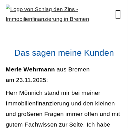
Das sagen meine Kunden
Merle Wehrmann
aus Bremen
am 23.11.2025:
Herr Mönnich stand mir bei meiner
Immobilienfinanzierung und den kleinen
und größeren Fragen immer offen und mit
gutem Fachwissen zur Seite. Ich habe