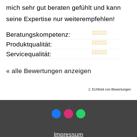
mich sehr gut beraten gefühlt und kann
seine Expertise nur weiterempfehlen!
Beratungskompetenz:
Produktqualität:
Servicequalität:
« alle Bewertungen anzeigen
Echtheit von Bewertungen
Impressum