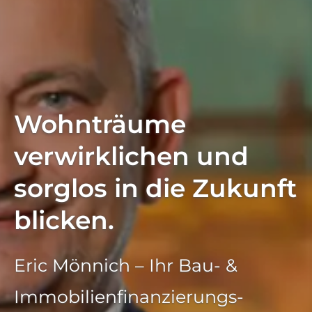
Wohnträume
verwirklichen und
sorglos in die Zukunft
blicken.
Eric Mönnich – Ihr Bau- &
Immobilien­finanzierungs­