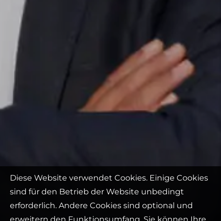
Diese Website verwendet Cookies. Einige Cookies
sind für den Betrieb der Website unbedingt
erforderlich. Andere Cookies sind optional und
erweitern den Funktionsumfang. Sie können Ihre